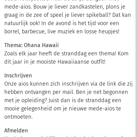
mede-aios. Bouw je liever zandkastelen, plons je
graag in de zee of speel je liever spikeball? Dat kan
natuurlijk ook! In de avond is het tijd voor een
borrel, barbecue, live muziek en losse heupjes!
Thema: Ohana Hawaii
Zoals elk jaar heeft de stranddag een thema! Kom
dit jaar in je mooiste Hawaiiaanse outfit!
Inschrijven
Onze aios kunnen zich in
schrijven via de link die zij
hebben ontvangen per mail. Ben je net begonnen
met je opleiding? Juist dan is de stranddag een
mooie gelegenheid om je nieuwe mede-aios te
ontmoeten.
Afmelden