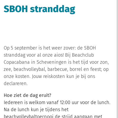
SBOH stranddag
Op 5 september is het weer zover: de SBOH
stranddag voor al onze aios! Bij Beachclub
Copacabana in Scheveningen is het tijd voor zon,
zee, beachvolleybal, barbecue, borrel en feest; op
onze kosten. Jouw reiskosten kun je bij ons
declareren.
Hoe ziet de dag eruit?
Iedereen is welkom vanaf 12:00 uur voor de lunch.
Na de lunch kun je tijdens het
beachvolleybaltoernooi de strijd aangaan met