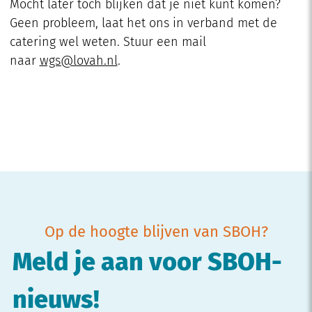
Mocht later toch blijken dat je niet kunt komen?
Geen probleem, laat het ons in verband met de
catering wel weten. Stuur een mail
naar
wgs@lovah.nl
.
Op de hoogte blijven van SBOH?
Meld je aan voor SBOH-
nieuws!