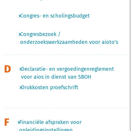
Congres- en scholingsbudget
Congresbezoek /
onderzoekswerkzaamheden voor aioto's
D
Declaratie- en vergoedingenreglement
voor aios in dienst van SBOH
Drukkosten proefschrift
F
Financiële afspraken voor
opleidingsinstellingen