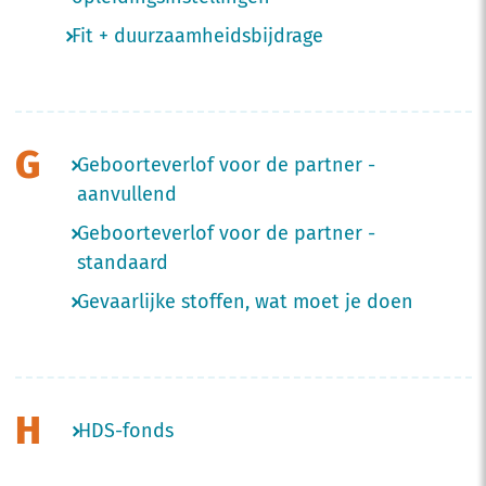
Fit + duurzaamheidsbijdrage
G
Geboorteverlof voor de partner -
aanvullend
Geboorteverlof voor de partner -
standaard
Gevaarlijke stoffen, wat moet je doen
H
HDS-fonds