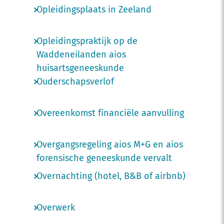
Opleidingsplaats in Zeeland
Opleidingspraktijk op de
Waddeneilanden aios
huisartsgeneeskunde
Ouderschapsverlof
Overeenkomst financiële aanvulling
Overgangsregeling aios M+G en aios
forensische geneeskunde vervalt
Overnachting (hotel, B&B of airbnb)
Overwerk