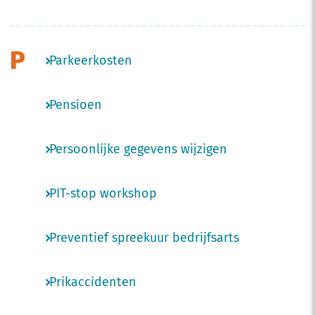
P
Parkeerkosten
Pensioen
Persoonlijke gegevens wijzigen
PIT-stop workshop
Preventief spreekuur bedrijfsarts
Prikaccidenten