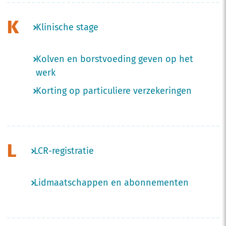
K
Klinische stage
Kolven en borstvoeding geven op het
werk
Korting op particuliere verzekeringen
L
LCR-registratie
Lidmaatschappen en abonnementen