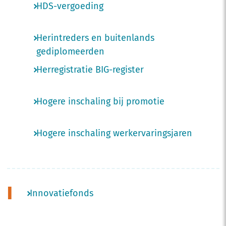
HDS-vergoeding
Herintreders en buitenlands
gediplomeerden
Herregistratie BIG-register
Hogere inschaling bij promotie
Hogere inschaling werkervaringsjaren
I
Innovatiefonds