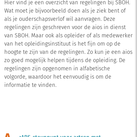
Hier vind je een overzicht van regelingen bij SBOH.
Wat moet je bijvoorbeeld doen als je ziek bent of
als je ouderschapsverlof wil aanvragen. Deze
regelingen zijn geschreven voor de aios in dienst
van SBOH. Maar ook als opleider of als medewerker
van het opleidingsinstituut is het fijn om op de
hoogte te zijn van de regelingen. Zo kun je een aios
zo goed mogelijk helpen tijdens de opleiding. De
regelingen zijn opgenomen in alfabetische
volgorde, waardoor het eenvoudig is om de
informatie te vinden.