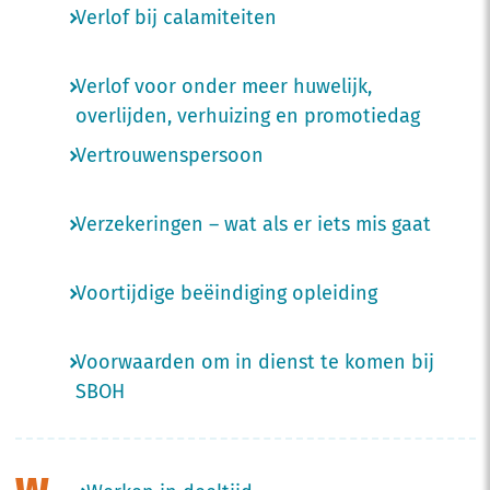
Verlof bij calamiteiten
Verlof voor onder meer huwelijk,
overlijden, verhuizing en promotiedag
Vertrouwenspersoon
Verzekeringen – wat als er iets mis gaat
Voortijdige beëindiging opleiding
Voorwaarden om in dienst te komen bij
SBOH