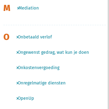
M
Mediation
O
Onbetaald verlof
Ongewenst gedrag, wat kun je doen
Onkostenvergoeding
Onregelmatige diensten
OpenUp