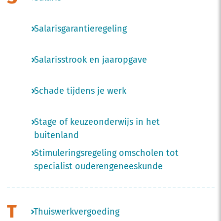
Salarisgarantieregeling
Salarisstrook en jaaropgave
Schade tijdens je werk
Stage of keuzeonderwijs in het
buitenland
Stimuleringsregeling omscholen tot
specialist ouderengeneeskunde
T
Thuiswerkvergoeding