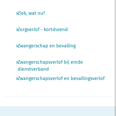
Ziek, wat nu?
Zorgverlof - kortdurend
Zwangerschap en bevalling
Zwangerschapsverlof bij einde
dienstverband
Zwangerschapsverlof en bevallingsverlof