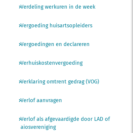
Verdeling werkuren in de week
Vergoeding huisartsopleiders
Vergoedingen en declareren
Verhuiskostenvergoeding
Verklaring omtrent gedrag (VOG)
Verlof aanvragen
Verlof als afgevaardigde door LAD of
aiosvereniging