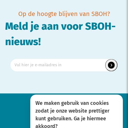
Op de hoogte blijven van SBOH?
Meld je aan voor SBOH-
nieuws!
We maken gebruik van cookies
zodat je onze website prettiger
Werken bij
kunt gebruiken. Ga je hiermee
Over SBOH
akkoord?