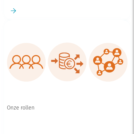
Onze rollen