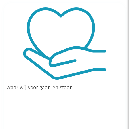
Waar wij voor gaan en staan