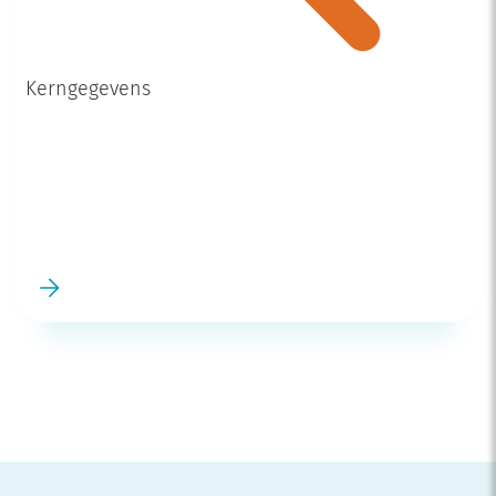
Kerngegevens