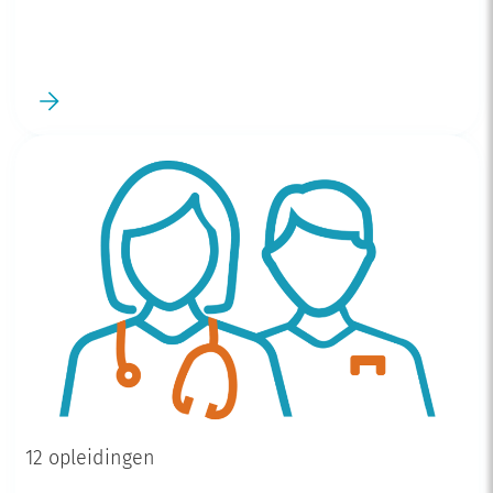
12 opleidingen