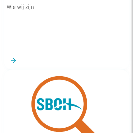
Wie wij zijn