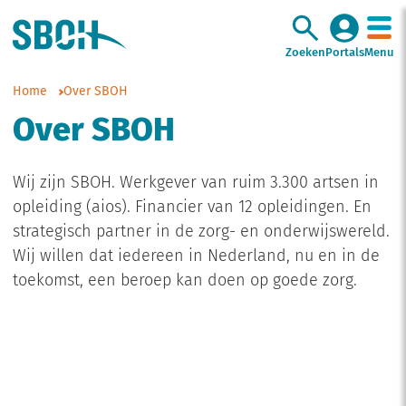
Zoeken
Portals
Menu
Home
Over SBOH
Over SBOH
Wij zijn SBOH. Werkgever van ruim 3.300 artsen in
opleiding (aios). Financier van 12 opleidingen. En
strategisch partner in de zorg- en onderwijswereld.
Wij willen dat iedereen in Nederland, nu en in de
toekomst, een beroep kan doen op goede zorg.