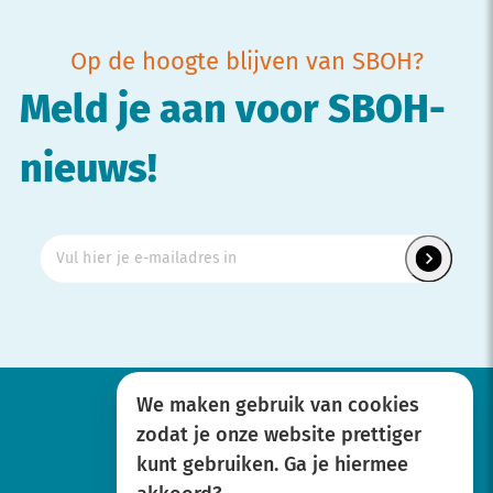
Op de hoogte blijven van SBOH?
Meld je aan voor SBOH-
nieuws!
We maken gebruik van cookies
zodat je onze website prettiger
Werken bij
kunt gebruiken. Ga je hiermee
Over SBOH