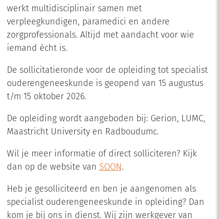
werkt multidisciplinair samen met
verpleegkundigen, paramedici en andere
zorgprofessionals. Altijd met aandacht voor wie
iemand écht is.
De sollicitatieronde voor de opleiding tot specialist
ouderengeneeskunde is geopend van 15 augustus
t/m 15 oktober 2026.
De opleiding wordt aangeboden bij: Gerion, LUMC,
Maastricht University en Radboudumc.
Wil je meer informatie of direct solliciteren? Kijk
dan op de website van
SOON
.
Heb je gesolliciteerd en ben je aangenomen als
specialist ouderengeneeskunde in opleiding? Dan
kom je bij ons in dienst. Wij zijn werkgever van