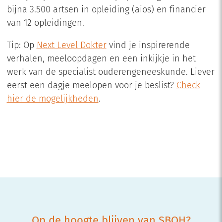
bijna 3.500 artsen in opleiding (aios) en financier
van 12 opleidingen.
Tip: Op
Next Level Dokter
vind je inspirerende
verhalen, meeloopdagen en een inkijkje in het
werk van de specialist ouderengeneeskunde. Liever
eerst een dagje meelopen voor je beslist?
Check
hier de mogelijkheden
.
Op de hoogte blijven van SBOH?