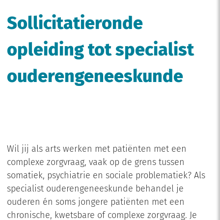
Sollicitatieronde
opleiding tot specialist
ouderengeneeskunde
Wil jij als arts werken met patiënten met een
complexe zorgvraag, vaak op de grens tussen
somatiek, psychiatrie en sociale problematiek? Als
specialist ouderengeneeskunde behandel je
ouderen én soms jongere patiënten met een
chronische, kwetsbare of complexe zorgvraag. Je