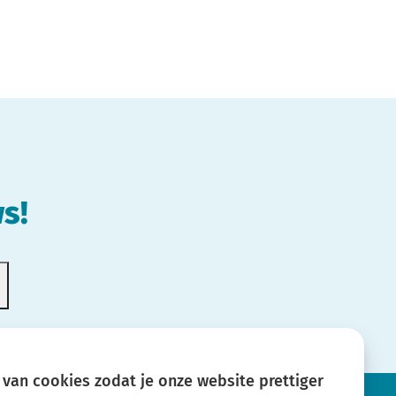
s!
van cookies zodat je onze website prettiger