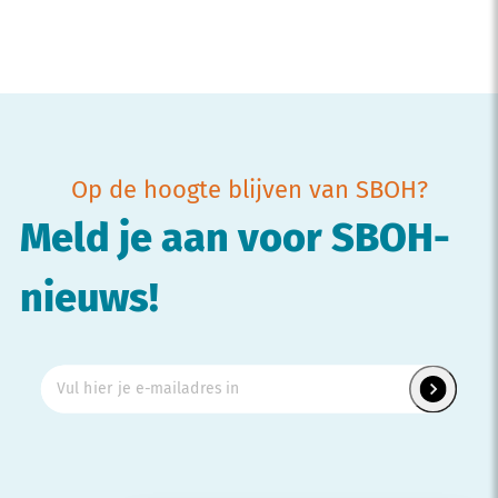
Op de hoogte blijven van SBOH?
Meld je aan voor SBOH-
nieuws!