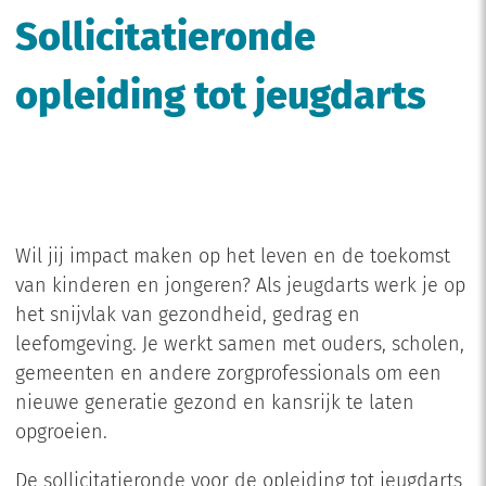
Sollicitatieronde
opleiding tot jeugdarts
Wil jij impact maken op het leven en de toekomst
van kinderen en jongeren? Als jeugdarts werk je op
het snijvlak van gezondheid, gedrag en
leefomgeving. Je werkt samen met ouders, scholen,
gemeenten en andere zorgprofessionals om een
nieuwe generatie gezond en kansrijk te laten
opgroeien.
De sollicitatieronde voor de opleiding tot jeugdarts