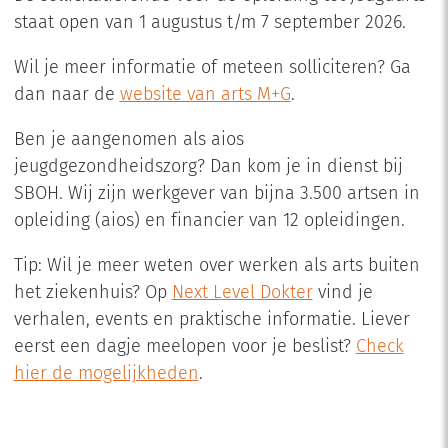
staat open van 1 augustus t/m 7 september 2026.
Wil je meer informatie of meteen solliciteren? Ga
dan naar de
website van arts M+G
.
Ben je aangenomen als aios
jeugdgezondheidszorg? Dan kom je in dienst bij
SBOH. Wij zijn werkgever van bijna 3.500 artsen in
opleiding (aios) en financier van 12 opleidingen.
Tip: Wil je meer weten over werken als arts buiten
het ziekenhuis? Op
Next Level Dokter
vind je
verhalen, events en praktische informatie. Liever
eerst een dagje meelopen voor je beslist?
Check
hier de mogelijkheden
.