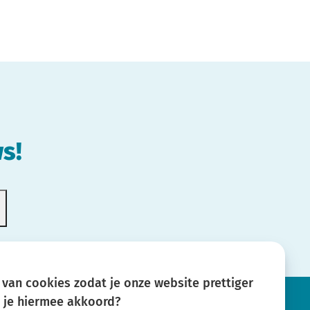
s!
van cookies zodat je onze website prettiger
a je hiermee akkoord?