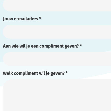
Jouw e-mailadres
*
Aan wie wil je een compliment geven?
*
Welk compliment wil je geven?
*