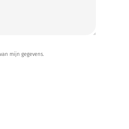
 van mijn gegevens.