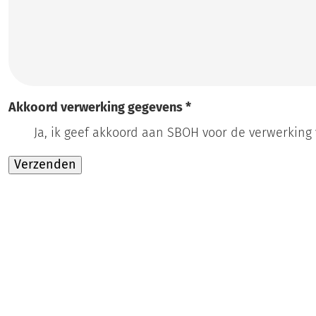
Akkoord verwerking gegevens
*
Ja, ik geef akkoord aan SBOH voor de verwerking