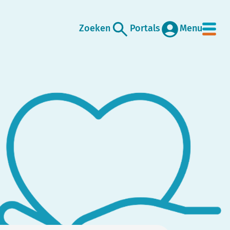
Zoeken
Portals
Menu