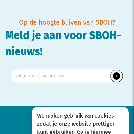
Op de hoogte blijven van SBOH?
Meld je aan voor SBOH-
nieuws!
We maken gebruik van cookies
zodat je onze website prettiger
Werken bij
kunt gebruiken. Ga je hiermee