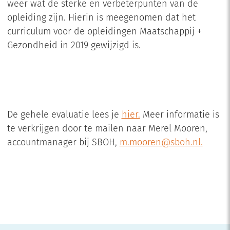
weer wat de sterke en verbeterpunten van de
opleiding zijn. Hierin is meegenomen dat het
curriculum voor de opleidingen Maatschappij +
Gezondheid in 2019 gewijzigd is.
De gehele evaluatie lees je
hier.
Meer informatie is
te verkrijgen door te mailen naar Merel Mooren,
accountmanager bij SBOH,
m.mooren@sboh.nl
.