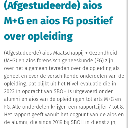
(Afgestudeerde) aios
M+G en aios FG positief
over opleiding
(Afgestudeerde) aios Maatschappij + Gezondheid
(M+G) en aios forensisch geneeskunde (FG) zijn
over het algemeen tevreden over de opleiding als
geheel en over de verschillende onderdelen van de
opleiding. Dat blijkt uit het Nivel-evaluatie die in
2023 in opdracht van SBOH is uitgevoerd onder
alumni en aios van de opleidingen tot arts M+G en
FG. Alle onderdelen krijgen een rapportcijfer 7 tot 8.
Het rapport geeft vanuit het oogpunt van de aios en
de alumni, die sinds 2019 bij SBOH in dienst zijn,