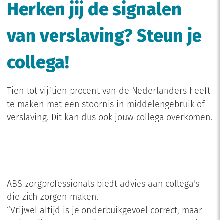
Herken jij de signalen
van verslaving? Steun je
collega!
Tien tot vijftien procent van de Nederlanders heeft
te maken met een stoornis in middelengebruik of
verslaving. Dit kan dus ook jouw collega overkomen.
ABS-zorgprofessionals biedt advies aan collega's
die zich zorgen maken.
“Vrijwel altijd is je onderbuikgevoel correct, maar