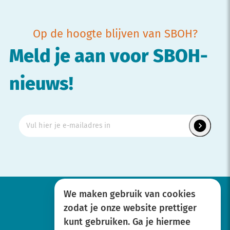
Op de hoogte blijven van SBOH?
Meld je aan voor SBOH-
nieuws!
We maken gebruik van cookies
zodat je onze website prettiger
Werken bij
kunt gebruiken. Ga je hiermee