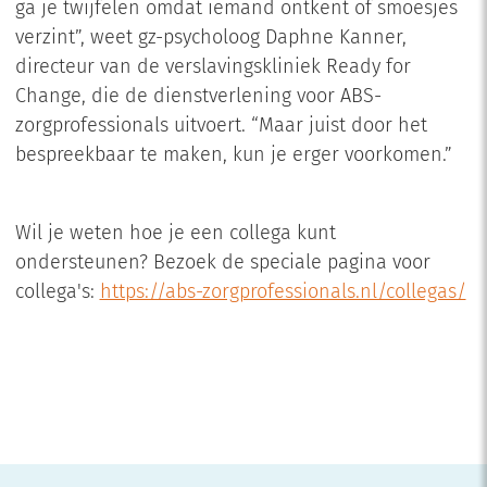
ga je twijfelen omdat iemand ontkent of smoesjes
verzint”, weet gz-psycholoog Daphne Kanner,
directeur van de verslavingskliniek Ready for
Change, die de dienstverlening voor ABS-
zorgprofessionals uitvoert. “Maar juist door het
bespreekbaar te maken, kun je erger voorkomen.”
Wil je weten hoe je een collega kunt
ondersteunen? Bezoek de speciale pagina voor
collega's:
https://abs-zorgprofessionals.nl/collegas/