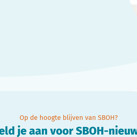
Op de hoogte blijven van SBOH?
eld je aan voor SBOH-nieuw