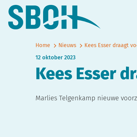
Home
Nieuws
Kees Esser draagt vo
12 oktober 2023
Kees Esser d
Marlies Telgenkamp nieuwe voorz