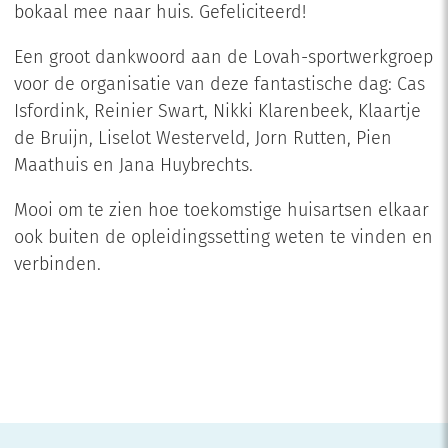
bokaal mee naar huis. Gefeliciteerd!
Een groot dankwoord aan de Lovah-sportwerkgroep
voor de organisatie van deze fantastische dag: Cas
Isfordink, Reinier Swart, Nikki Klarenbeek, Klaartje
de Bruijn, Liselot Westerveld, Jorn Rutten, Pien
Maathuis en Jana Huybrechts.
Mooi om te zien hoe toekomstige huisartsen elkaar
ook buiten de opleidingssetting weten te vinden en
verbinden.