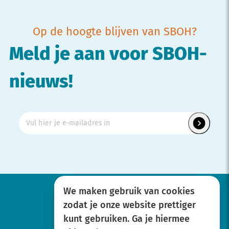
Op de hoogte blijven van SBOH?
Meld je aan voor SBOH-
nieuws!
We maken gebruik van cookies
zodat je onze website prettiger
Werken bij
kunt gebruiken. Ga je hiermee