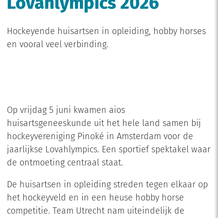
Lovahlympics 2026
Hockeyende huisartsen in opleiding, hobby horses
en vooral veel verbinding.
Op vrijdag 5 juni kwamen aios
huisartsgeneeskunde uit het hele land samen bij
hockeyvereniging Pinoké in Amsterdam voor de
jaarlijkse Lovahlympics. Een sportief spektakel waar
de ontmoeting centraal staat.
De huisartsen in opleiding streden tegen elkaar op
het hockeyveld en in een heuse hobby horse
competitie. Team Utrecht nam uiteindelijk de