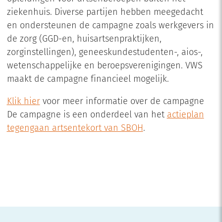
ziekenhuis. Diverse partijen hebben meegedacht
en ondersteunen de campagne zoals werkgevers in
de zorg (GGD-en, huisartsenpraktijken,
zorginstellingen), geneeskundestudenten-, aios-,
wetenschappelijke en beroepsverenigingen. VWS
maakt de campagne financieel mogelijk.
Klik hier
voor meer informatie over de campagne
De campagne is een onderdeel van het
actieplan
tegengaan artsentekort van SBOH
.