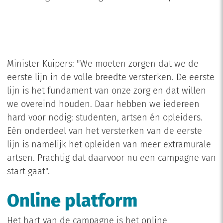
Minister Kuipers: "We moeten zorgen dat we de
eerste lijn in de volle breedte versterken. De eerste
lijn is het fundament van onze zorg en dat willen
we overeind houden. Daar hebben we iedereen
hard voor nodig: studenten, artsen én opleiders.
Eén onderdeel van het versterken van de eerste
lijn is namelijk het opleiden van meer extramurale
artsen. Prachtig dat daarvoor nu een campagne van
start gaat".
Online platform
Het hart van de campagne is het online