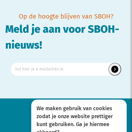
Op de hoogte blijven van SBOH?
Meld je aan voor SBOH-
nieuws!
We maken gebruik van cookies
zodat je onze website prettiger
Werken bij
kunt gebruiken. Ga je hiermee
Over SBOH