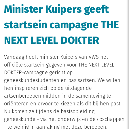
Minister Kuipers geeft
startsein campagne THE
NEXT LEVEL DOKTER
Vandaag heeft minister Kuipers van VWS het
officiële startsein gegeven voor THE NEXT LEVEL
DOKTER-campagne gericht op
geneeskundestudenten en basisartsen. We willen
hen inspireren zich op de uitdagende
artsenberoepen midden in de samenleving te
oriënteren en ervoor te kiezen als dit bij hen past.
Nu komen ze tijdens de basisopleiding
geneeskunde - via het onderwijs en de coschappen
- te weinig in aanraking met deze beroepen.