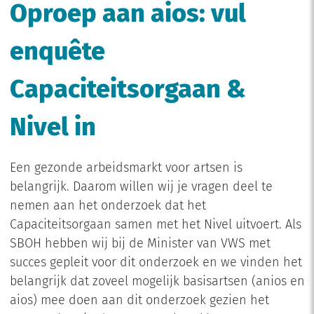
Oproep aan aios: vul
enquête
Capaciteitsorgaan &
Nivel in
Een gezonde arbeidsmarkt voor artsen is
belangrijk. Daarom willen wij je vragen deel te
nemen aan het onderzoek dat het
Capaciteitsorgaan samen met het Nivel uitvoert. Als
SBOH hebben wij bij de Minister van VWS met
succes gepleit voor dit onderzoek en we vinden het
belangrijk dat zoveel mogelijk basisartsen (anios en
aios) mee doen aan dit onderzoek gezien het