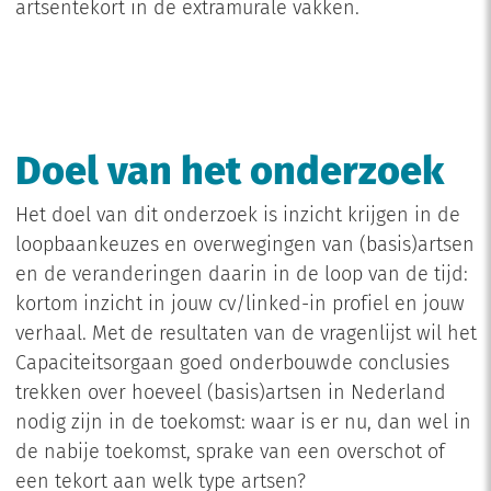
artsentekort in de extramurale vakken.
Doel van het onderzoek
Het doel van dit onderzoek is inzicht krijgen in de
loopbaankeuzes en overwegingen van (basis)artsen
en de veranderingen daarin in de loop van de tijd:
kortom inzicht in jouw cv/linked-in profiel en jouw
verhaal. Met de resultaten van de vragenlijst wil het
Capaciteitsorgaan goed onderbouwde conclusies
trekken over hoeveel (basis)artsen in Nederland
nodig zijn in de toekomst: waar is er nu, dan wel in
de nabije toekomst, sprake van een overschot of
een tekort aan welk type artsen?