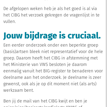
De afgelopen weken heb je als het goed is al via
het CIBG het verzoek gekregen de vragenlijst in te
vullen.
Jouw bijdrage is cruciaal.
Een eerder onderzoek onder een beperkte groep
(basis)artsen bleek niet representatief voor de hele
groep. Daarom heeft het CIBG in afstemming met
het Ministerie van VWS besloten je daarom
eenmalig vanuit het BIG-register te benaderen voor
deelname aan het onderzoek. Je deelname is zeer
gewenst, ook als je op dit moment niet (als arts)
werkzaam bent.
Ben jij de mail van het CIBG kwijt en ben je