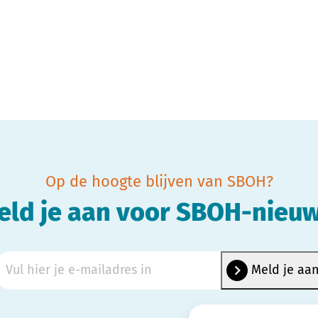
Op de hoogte blijven van SBOH?
eld je aan voor SBOH-nieuw