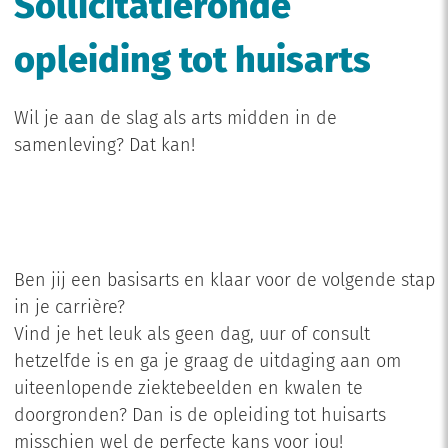
Sollicitatieronde
opleiding tot huisarts
Wil je aan de slag als arts midden in de
samenleving? Dat kan!
Ben jij een basisarts en klaar voor de volgende stap
in je carrière?
Vind je het leuk als geen dag, uur of consult
hetzelfde is en ga je graag de uitdaging aan om
uiteenlopende ziektebeelden en kwalen te
doorgronden? Dan is de opleiding tot huisarts
misschien wel de perfecte kans voor jou!