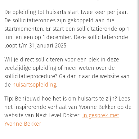
De opleiding tot huisarts start twee keer per jaar.
De sollicitatierondes zijn gekoppeld aan die
startmomenten. Er start een sollicitatieronde op 1
juni en een op 1 december. Deze sollicitatieronde
loopt t/m 31 januari 2025.
Wil je direct solliciteren voor een plek in deze
veelzijdige opleiding of meer weten over de
sollicitatieprocedure? Ga dan naar de website van
de
huisartsopleiding
.
Tip:
Benieuwd hoe het is om huisarts te zijn? Lees
het inspirerende verhaal van Yvonne Bekker op de
website van Next Level Dokter:
In gesprek met
Yvonne Bekker