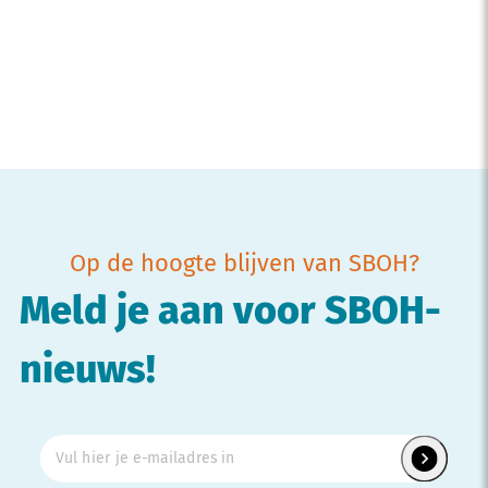
Op de hoogte blijven van SBOH?
Meld je aan voor SBOH-
nieuws!