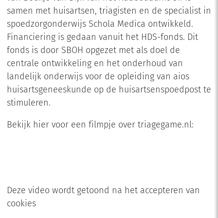
samen met huisartsen, triagisten en de specialist in
spoedzorgonderwijs Schola Medica ontwikkeld.
Financiering is gedaan vanuit het HDS-fonds. Dit
fonds is door SBOH opgezet met als doel de
centrale ontwikkeling en het onderhoud van
landelijk onderwijs voor de opleiding van aios
huisartsgeneeskunde op de huisartsenspoedpost te
stimuleren.
Bekijk hier voor een filmpje over triagegame.nl:
Deze video wordt getoond na het accepteren van
cookies