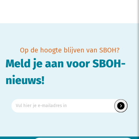
Op de hoogte blijven van SBOH?
Meld je aan voor SBOH-
nieuws!