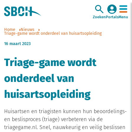
Zoeken
Portals
Menu
Home
Nieuws
Triage-game wordt onderdeel van huisartsopleiding
16 maart 2023
Triage-game wordt
onderdeel van
huisartsopleiding
Huisartsen en triagisten kunnen hun beoordelings-
en beslisproces (triage) verbeteren via de
triagegame.nl. Snel, nauwkeurig en veilig beslissen