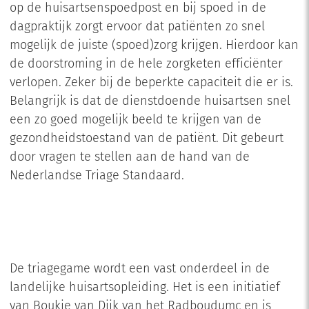
op de huisartsenspoedpost en bij spoed in de
dagpraktijk zorgt ervoor dat patiënten zo snel
mogelijk de juiste (spoed)zorg krijgen. Hierdoor kan
de doorstroming in de hele zorgketen efficiënter
verlopen. Zeker bij de beperkte capaciteit die er is.
Belangrijk is dat de dienstdoende huisartsen snel
een zo goed mogelijk beeld te krijgen van de
gezondheidstoestand van de patiënt. Dit gebeurt
door vragen te stellen aan de hand van de
Nederlandse Triage Standaard.
De triagegame wordt een vast onderdeel in de
landelijke huisartsopleiding. Het is een initiatief
van Boukje van Dijk van het Radboudumc en is