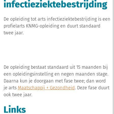
infectieziektebestrijding
De opleiding tot arts infectieziektebestrijding is een
profielarts KNMG-opleiding en duurt standaard
twee jaar.
De opleiding bestaat standaard uit 15 maanden bij
een opleidingsinstelling en negen maanden stage.
Daarna kun je doorgaan met fase twee; dan word
je arts
Maatschappij + Gezondheid
. Deze fase duurt
ook twee jaar.
Links