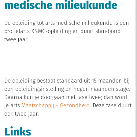
medische milieukunde
De opleiding tot arts medische milieukunde is een
profielarts KNMG-opleiding en duurt standaard
twee jaar.
De opleiding bestaat standaard uit 15 maanden bij
een opleidingsinstelling en negen maanden stage.
Daarna kun je doorgaan met fase twee; dan word
je arts
Maatschappij + Gezondheid
. Deze fase duurt
ook twee jaar.
Links