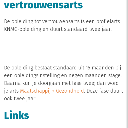
vertrouwensarts
De opleiding tot vertrouwensarts is een profielarts
KNMG-opleiding en duurt standaard twee jaar.
De opleiding bestaat standaard uit 15 maanden bij
een opleidingsinstelling en negen maanden stage.
Daarna kun je doorgaan met fase twee; dan word
je arts
Maatschappij + Gezondheid
. Deze fase duurt
ook twee jaar.
Links