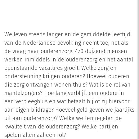
We leven steeds langer en de gemiddelde leeftijd
van de Nederlandse bevolking neemt toe, net als
de vraag naar ouderenzorg. 470 duizend mensen
werken inmiddels in de ouderenzorg en het aantal
openstaande vacatures groeit. Welke zorg en
ondersteuning krijgen ouderen? Hoeveel ouderen
die zorg ontvangen wonen thuis? Wat is de rol van
mantelzorgers? Hoe lang verblijft een oudere in
een verpleeghuis en wat betaalt hij of zij hiervoor
aan eigen bijdrage? Hoeveel geld geven we jaarlijks
uit aan ouderenzorg? Welke wetten regelen de
kwaliteit van de ouderenzorg? Welke partijen
spelen allemaal een rol?