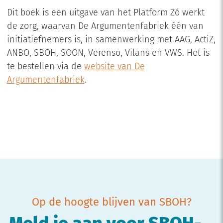
Dit boek is een uitgave van het Platform Zó werkt
de zorg, waarvan De Argumentenfabriek één van
initiatiefnemers is, in samenwerking met AAG, ActiZ,
ANBO, SBOH, SOON, Verenso, Vilans en VWS. Het is
te bestellen via de
website van De
Argumentenfabriek
.
Op de hoogte blijven van SBOH?