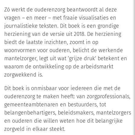
Zó werkt de ouderenzorg beantwoordt al deze
vragen – en meer – met fraaie visualisaties en
journalistieke teksten. Dit boek is een grondige
herziening van de versie uit 2018. De herziening
biedt de laatste inzichten, zoomt in op
woonvormen voor ouderen, belicht de werkende
mantelzorger, legt uit wat ‘grijze druk’ betekent en
waarom de ontwikkeling op de arbeidsmarkt
zorgwekkend is.
Dit boek is onmisbaar voor iedereen die met de
ouderenzorg te maken heeft: van zorgprofessionals,
gemeenteambtenaren en bestuurders, tot
belangenbehartigers, beleidsmakers, mantelzorgers
en ouderen die willen weten hoe dit belangrijke
zorgveld in elkaar steekt.