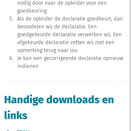
nodig door naar de opleider voor een
goedkeuring
Als de opleider de declaratie goedkeurt, dan
beoordelen wij de declaratie. Een
goedgekeurde declaratie verwerken wij. Een
afgekeurde declaratie zetten wij met een
opmerking terug naar jou
Je kan een gecorrigeerde declaratie opnieuw
indienen
Handige downloads en
links