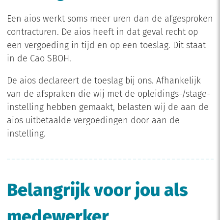
Een aios werkt soms meer uren dan de afgesproken
contracturen. De aios heeft in dat geval recht op
een vergoeding in tijd en op een toeslag. Dit staat
in de Cao SBOH.
De aios declareert de toeslag bij ons. Afhankelijk
van de afspraken die wij met de opleidings-/stage-
instelling hebben gemaakt, belasten wij de aan de
aios uitbetaalde vergoedingen door aan de
instelling.
Belangrijk voor jou als
medewerker