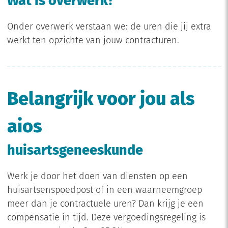
Wat is overwerk?
Onder overwerk verstaan we: de uren die jij extra
werkt ten opzichte van jouw contracturen.
Belangrijk voor jou als
aios
huisartsgeneeskunde
Werk je door het doen van diensten op een
huisartsenspoedpost of in een waarneemgroep
meer dan je contractuele uren? Dan krijg je een
compensatie in tijd. Deze vergoedingsregeling is