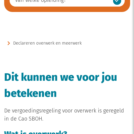
Van welke opleiding?
Declareren overwerk en meerwerk
Dit kunnen we voor jou
betekenen
De vergoedingsregeling voor overwerk is geregeld
in de Cao SBOH.