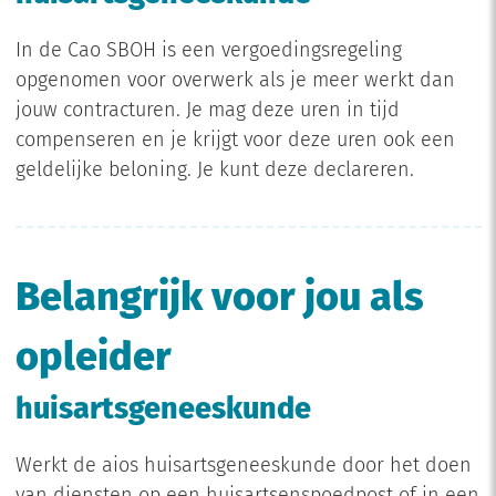
In de Cao SBOH is een vergoedingsregeling
opgenomen voor overwerk als je meer werkt dan
jouw contracturen. Je mag deze uren in tijd
compenseren en je krijgt voor deze uren ook een
geldelijke beloning. Je kunt deze declareren.
Belangrijk voor jou als
opleider
huisartsgeneeskunde
Werkt de aios huisartsgeneeskunde door het doen