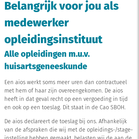
Belangrijk voor jou als
medewerker
opleidingsinstituut
Alle opleidingen m.u.v.
huisartsgeneeskunde
Een aios werkt soms meer uren dan contractueel
met hem of haar zijn overeengekomen. De aios
heeft in dat geval recht op een vergoeding in tijd
en ook op een toeslag. Dit staat in de Cao SBOH.
De aios declareert de toeslag bij ons. Afhankelijk
van de afspraken die wij met de opleidings-/stage-
instelling hebben gemaakt, belasten wij de aan de