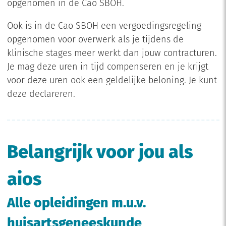
opgenomen in de Cao SBOH.
Ook is in de Cao SBOH een vergoedingsregeling
opgenomen voor overwerk als je tijdens de
klinische stages meer werkt dan jouw contracturen.
Je mag deze uren in tijd compenseren en je krijgt
voor deze uren ook een geldelijke beloning. Je kunt
deze declareren.
Belangrijk voor jou als
aios
Alle opleidingen m.u.v.
huisartsgeneeskunde