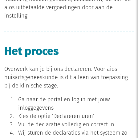
aios uitbetaalde vergoedingen door aan de
instelling.
Het proces
Overwerk kan je bij ons declareren. Voor aios
huisartsgeneeskunde is dit alleen van toepassing
bij de klinische stage.
Ga naar de portal en log in met jouw
inloggegevens
Kies de optie ‘Declareren uren’
Vul de declaratie volledig en correct in
Wij sturen de declaraties via het systeem zo