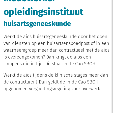
opleidingsinstituut
huisartsgeneeskunde
Werkt de aios huisartsgeneeskunde door het doen
van diensten op een huisartsenspoedpost of in een
waarneemgroep meer dan contractueel met de aios
is overeengekomen? Dan krijgt de aios een
compensatie in tijd. Dit staat in de Cao SBOH.
Werkt de aios tijdens de klinische stages meer dan
de contracturen? Dan geldt de in de Cao SBOH
opgenomen vergoedingsregeling voor overwerk.