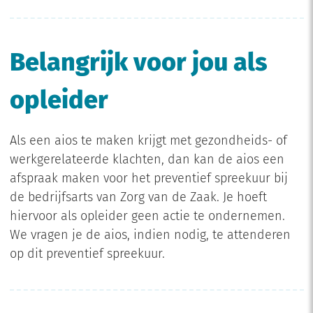
Belangrijk voor jou als
opleider
Als een aios te maken krijgt met gezondheids- of
werkgerelateerde klachten, dan kan de aios een
afspraak maken voor het preventief spreekuur bij
de bedrijfsarts van Zorg van de Zaak. Je hoeft
hiervoor als opleider geen actie te ondernemen.
We vragen je de aios, indien nodig, te attenderen
op dit preventief spreekuur.