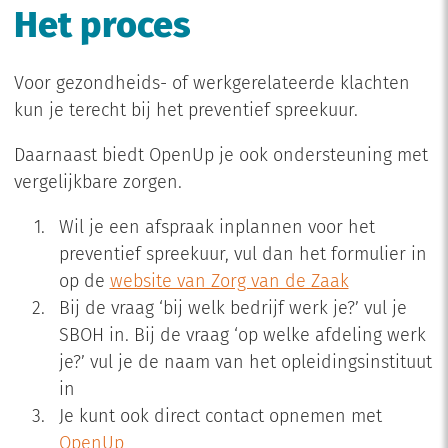
Het proces
Voor gezondheids- of werkgerelateerde klachten
kun je terecht bij het preventief spreekuur.
Daarnaast biedt OpenUp je ook ondersteuning met
vergelijkbare zorgen.
Wil je een afspraak inplannen voor het
preventief spreekuur, vul dan het formulier in
op de
website van Zorg van de Zaak
Bij de vraag ‘bij welk bedrijf werk je?’ vul je
SBOH in. Bij de vraag ‘op welke afdeling werk
je?’ vul je de naam van het opleidingsinstituut
in
Je kunt ook direct contact opnemen met
OpenUp