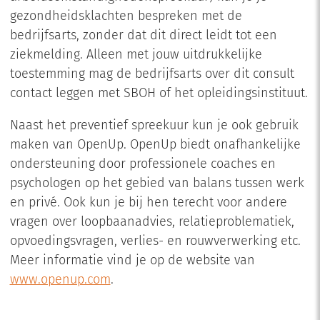
gezondheidsklachten bespreken met de
bedrijfsarts, zonder dat dit direct leidt tot een
ziekmelding. Alleen met jouw uitdrukkelijke
toestemming mag de bedrijfsarts over dit consult
contact leggen met SBOH of het opleidingsinstituut.
Naast het preventief spreekuur kun je ook gebruik
maken van OpenUp. OpenUp biedt onafhankelijke
ondersteuning door professionele coaches en
psychologen op het gebied van balans tussen werk
en privé. Ook kun je bij hen terecht voor andere
vragen over loopbaanadvies, relatieproblematiek,
opvoedingsvragen, verlies- en rouwverwerking etc.
Meer informatie vind je op de website van
www.openup.com
.