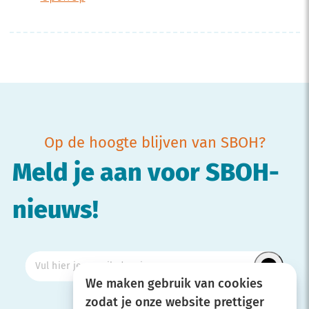
Op de hoogte blijven van SBOH?
Meld je aan voor SBOH-
nieuws!
We maken gebruik van cookies
zodat je onze website prettiger