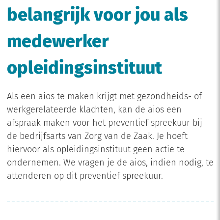
belangrijk voor jou als
medewerker
opleidingsinstituut
Als een aios te maken krijgt met gezondheids- of
werkgerelateerde klachten, kan de aios een
afspraak maken voor het preventief spreekuur bij
de bedrijfsarts van Zorg van de Zaak. Je hoeft
hiervoor als opleidingsinstituut geen actie te
ondernemen. We vragen je de aios, indien nodig, te
attenderen op dit preventief spreekuur.