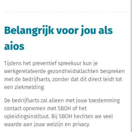
Belangrijk voor jou als
aios
Tijdens het preventief spreekuur kun je
werkgerelateerde gezondheidsklachten bespreken
met de bedrijfsarts, zonder dat dit direct leidt tot
een ziekmelding.
De bedrijfsarts zal alleen met jouw toestemming
contact opnemen met SBOH of het
opleidingsinstituut. Bij SBOH hechten we veel
waarde aan jouw welzijn en privacy.