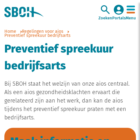
Zoeken
Portals
Menu
Home
Regelingen voor aios
Preventief spreekuur bedrijfsarts
Preventief spreekuur
bedrijfsarts
Bij SBOH staat het welzijn van onze aios centraal.
Als een aios gezondheidsklachten ervaart die
gerelateerd zijn aan het werk, dan kan de aios
tijdens het preventief spreekuur praten met een
bedrijfsarts.