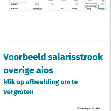
Voorbeeld salarisstrook
overige aios
klik op afbeelding om te
vergroten