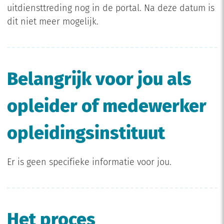
uitdiensttreding nog in de portal. Na deze datum is
dit niet meer mogelijk.
Belangrijk voor jou als
opleider of medewerker
opleidingsinstituut
Er is geen specifieke informatie voor jou.
Het proces