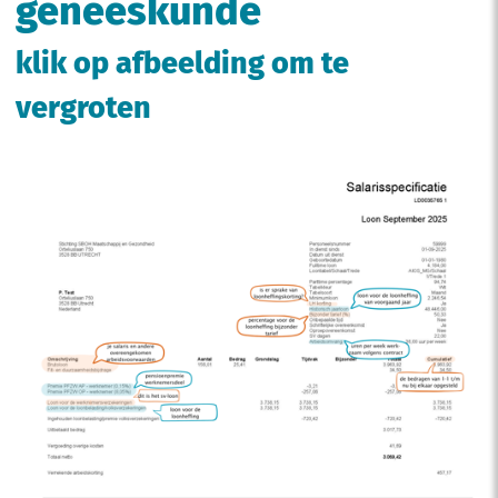
geneeskunde
klik op afbeelding om te
vergroten