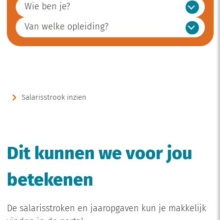
Wie ben je?
Van welke opleiding?
Salarisstrook inzien
Dit kunnen we voor jou
betekenen
De salarisstroken en jaaropgaven kun je makkelijk