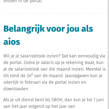
vinden in de portal.
Belangrijk voor jou als
aios
Wil je je salarisstrook inzien? Dat kan eenvoudig via
de portal. Zodra je salaris op je rekening staat, kun
je de salarisstrook van die maand inzien. Meestal is
e
dit rond de 24
van de maand. Jaaropgaven kun je
uiterlijk in februari via de portal inzien en
downloaden.
Als je uit dienst bent bij SBOH, dan kun je tot 1 juni
van het jaar volgend op het jaar van