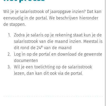
Wil je je salarisstrook of jaaropgave inzien? Dat kan
eenvoudig in de portal. We beschrijven hieronder
de stappen.
Zodra je salaris op je rekening staat kun je de
salarisstrook van die maand inzien. Meestal is
e
dit rond de 24
van de maand
Log in op de portal en download de gewenste
documenten
Wil je een toelichting op de salarisstrook
lezen, dan kan dit ook via de portal