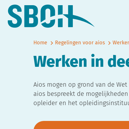
Home
Regelingen voor aios
Werken
Werken in dee
Aios mogen op grond van de Wet 
aios bespreekt de mogelijkheden
opleider en het opleidingsinstituu