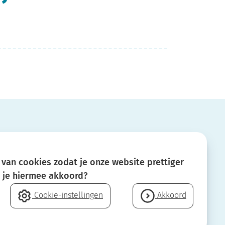
s!
van cookies zodat je onze website prettiger
a je hiermee akkoord?
Cookie-instellingen
Akkoord