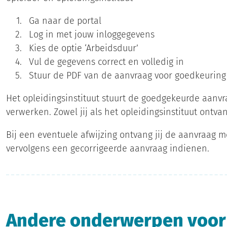
Ga naar de portal
Log in met jouw inloggegevens
Kies de optie ‘Arbeidsduur’
Vul de gegevens correct en volledig in
Stuur de PDF van de aanvraag voor goedkeuring 
Het opleidingsinstituut stuurt de goedgekeurde aanv
verwerken. Zowel jij als het opleidingsinstituut ontv
Bij een eventuele afwijzing ontvang jij de aanvraag me
vervolgens een gecorrigeerde aanvraag indienen.
Andere onderwerpen voor