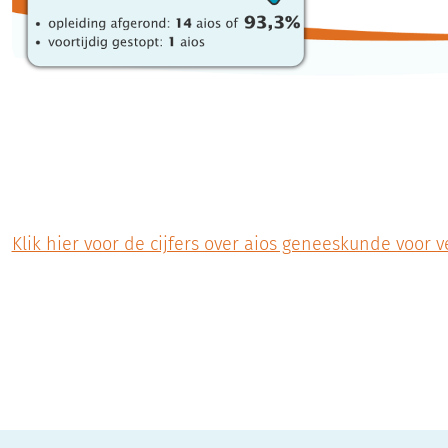
Klik hier voor de cijfers over aios geneeskunde voor 