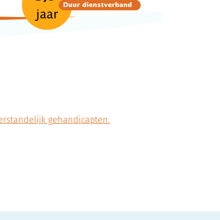
verstandelijk gehandicapten.