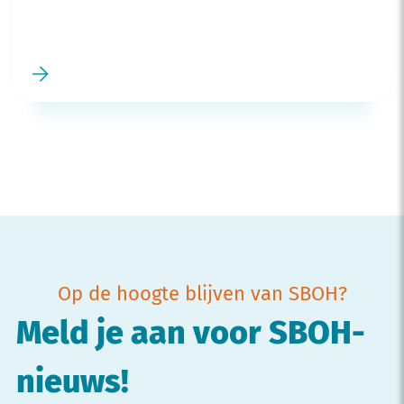
Op de hoogte blijven van SBOH?
Meld je aan voor SBOH-
nieuws!