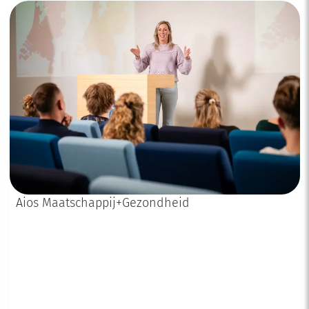
Aios Maatschappij+Gezondheid