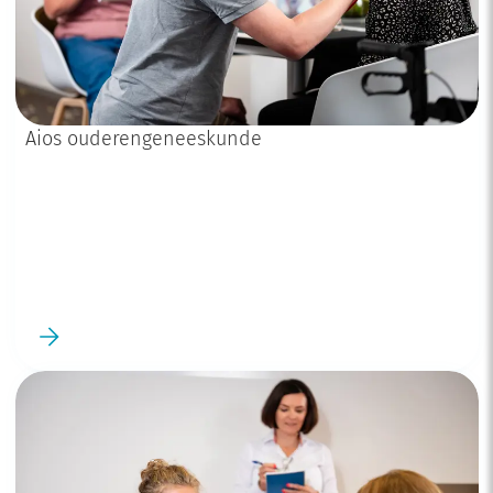
Aios ouderengeneeskunde