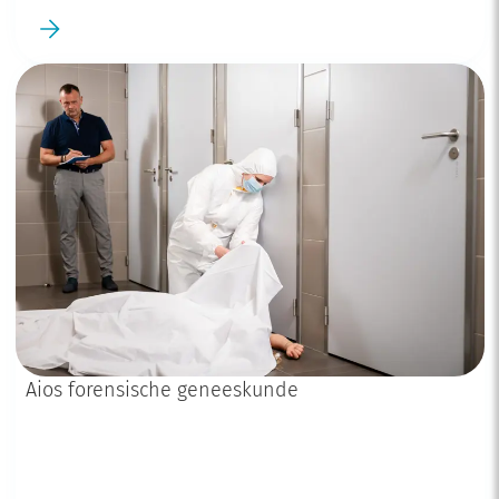
Aios forensische geneeskunde