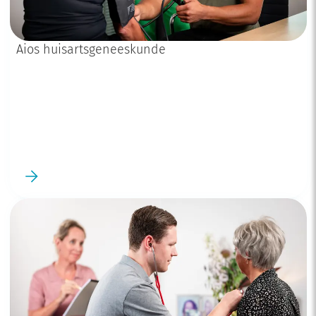
Aios huisartsgeneeskunde