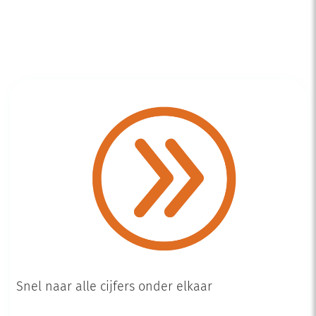
Snel naar alle cijfers onder elkaar