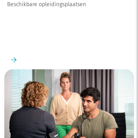
Beschikbare opleidingsplaatsen