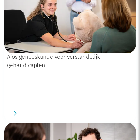
Aios geneeskunde voor verstandelijk
gehandicapten