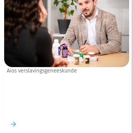
Aios verslavingsgeneeskunde