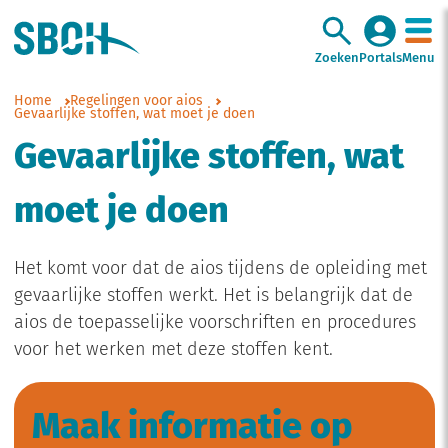
Zoeken
Portals
Menu
Home
Regelingen voor aios
Gevaarlijke stoffen, wat moet je doen
Gevaarlijke stoffen, wat
moet je doen
Het komt voor dat de aios tijdens de opleiding met
gevaarlijke stoffen werkt. Het is belangrijk dat de
aios de toepasselijke voorschriften en procedures
voor het werken met deze stoffen kent.
Maak informatie op