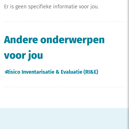
Er is geen specifieke informatie voor jou.
Andere onderwerpen
voor jou
Risico Inventarisatie & Evaluatie (RI&E)