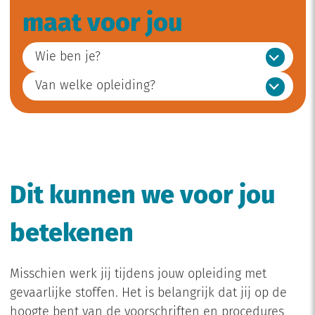
maat voor jou
Wie ben je?
Van welke opleiding?
Dit kunnen we voor jou
betekenen
Misschien werk jij tijdens jouw opleiding met
gevaarlijke stoffen. Het is belangrijk dat jij op de
hoogte bent van de voorschriften en procedures