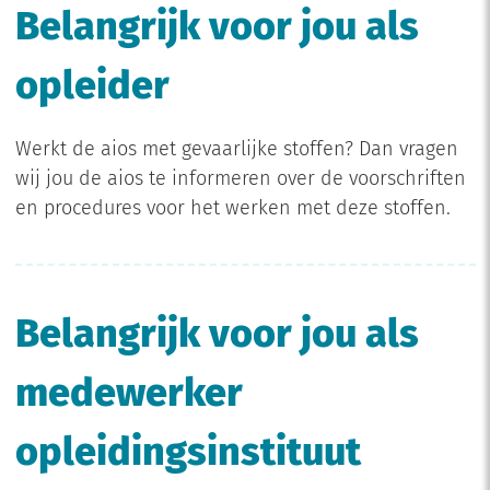
Belangrijk voor jou als
opleider
Werkt de aios met gevaarlijke stoffen? Dan vragen
wij jou de aios te informeren over de voorschriften
en procedures voor het werken met deze stoffen.
Belangrijk voor jou als
medewerker
opleidingsinstituut