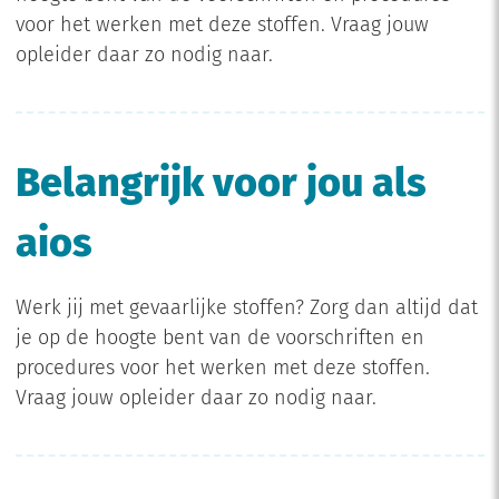
voor het werken met deze stoffen. Vraag jouw
opleider daar zo nodig naar.
Belangrijk voor jou als
aios
Werk jij met gevaarlijke stoffen? Zorg dan altijd dat
je op de hoogte bent van de voorschriften en
procedures voor het werken met deze stoffen.
Vraag jouw opleider daar zo nodig naar.