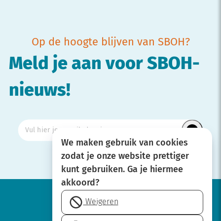
Op de hoogte blijven van SBOH?
Meld je aan voor SBOH-
nieuws!
We maken gebruik van cookies
zodat je onze website prettiger
kunt gebruiken. Ga je hiermee
akkoord?
Weigeren