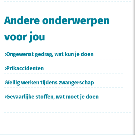
Andere onderwerpen
voor jou
Ongewenst gedrag, wat kun je doen
Prikaccidenten
Veilig werken tijdens zwangerschap
Gevaarlijke stoffen, wat moet je doen