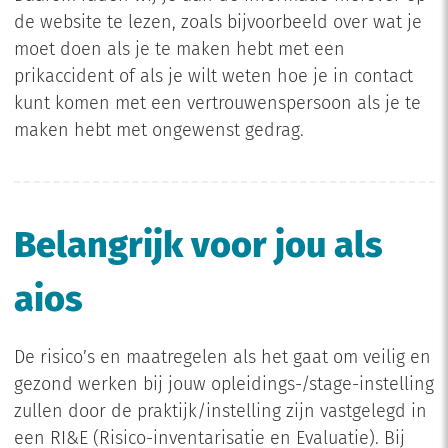
de website te lezen, zoals bijvoorbeeld over wat je
moet doen als je te maken hebt met een
prikaccident of als je wilt weten hoe je in contact
kunt komen met een vertrouwenspersoon als je te
maken hebt met ongewenst gedrag.
Belangrijk voor jou als
aios
De risico’s en maatregelen als het gaat om veilig en
gezond werken bij jouw opleidings-/stage-instelling
zullen door de praktijk/instelling zijn vastgelegd in
een RI&E (Risico-inventarisatie en Evaluatie). Bij