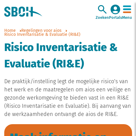
Zoeken
Portals
Menu
Home
Regelingen voor aios
Risico Inventarisatie & Evaluatie (RI&E)
Risico Inventarisatie &
Evaluatie (RI&E)
De praktijk/instelling legt de mogelijke risico’s van
het werk en de maatregelen om aios een veilige en
gezonde werkomgeving te bieden vast in een RI&E
(Risico Inventarisatie en Evaluatie). Bij aanvang van
de werkzaamheden ontvangt de aios de RI&E.