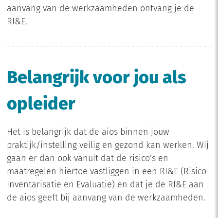
aanvang van de werkzaamheden ontvang je de
RI&E.
Belangrijk voor jou als
opleider
Het is belangrijk dat de aios binnen jouw
praktijk/instelling veilig en gezond kan werken. Wij
gaan er dan ook vanuit dat de risico’s en
maatregelen hiertoe vastliggen in een RI&E (Risico
Inventarisatie en Evaluatie) en dat je de RI&E aan
de aios geeft bij aanvang van de werkzaamheden.