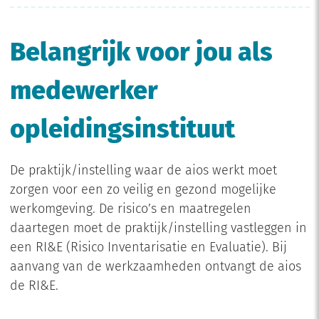
Belangrijk voor jou als
medewerker
opleidingsinstituut
De praktijk/instelling waar de aios werkt moet
zorgen voor een zo veilig en gezond mogelijke
werkomgeving. De risico’s en maatregelen
daartegen moet de praktijk/instelling vastleggen in
een RI&E (Risico Inventarisatie en Evaluatie). Bij
aanvang van de werkzaamheden ontvangt de aios
de RI&E.