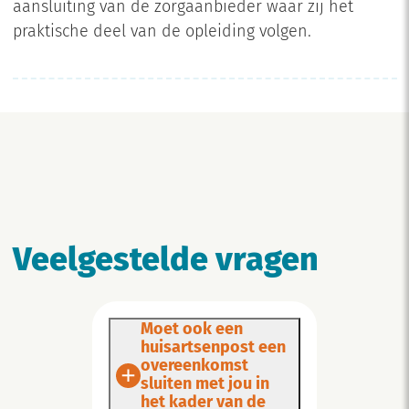
aansluiting van de zorgaanbieder waar zij het
praktische deel van de opleiding volgen.
Veelgestelde vragen
Moet ook een
huisartsenpost een
overeenkomst
sluiten met jou in
het kader van de