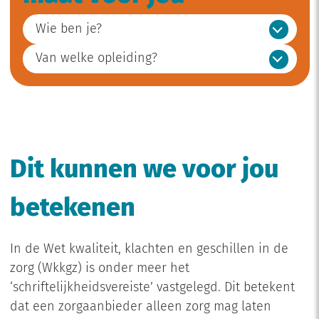
Wie ben je?
Van welke opleiding?
Dit kunnen we voor jou
betekenen
In de Wet kwaliteit, klachten en geschillen in de
zorg (Wkkgz) is onder meer het
‘schriftelijkheidsvereiste’ vastgelegd. Dit betekent
dat een zorgaanbieder alleen zorg mag laten