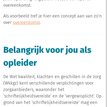
overeenkomst.
Als voorbeeld tref je hier een concept aan van zo’n
over
overeenkomst
.
Belangrijk voor jou als
opleider
De Wet kwaliteit, klachten en geschillen in de zorg
(Wkkgz) kent verschillende verplichtingen voor
zorgaanbieders, waaronder het
‘schriftelijkheidsvereiste’ en de ‘vergewisplicht’. Op
grond van het ‘schriftelijkheidsvereiste’ mag een