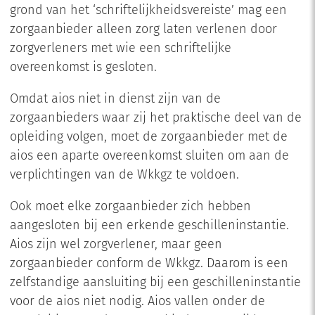
grond van het ‘schriftelijkheidsvereiste’ mag een
zorgaanbieder alleen zorg laten verlenen door
zorgverleners met wie een schriftelijke
overeenkomst is gesloten.
Omdat aios niet in dienst zijn van de
zorgaanbieders waar zij het praktische deel van de
opleiding volgen, moet de zorgaanbieder met de
aios een aparte overeenkomst sluiten om aan de
verplichtingen van de Wkkgz te voldoen.
Ook moet elke zorgaanbieder zich hebben
aangesloten bij een erkende geschilleninstantie.
Aios zijn wel zorgverlener, maar geen
zorgaanbieder conform de Wkkgz. Daarom is een
zelfstandige aansluiting bij een geschilleninstantie
voor de aios niet nodig. Aios vallen onder de