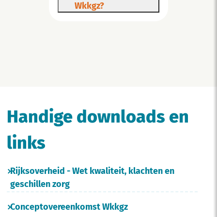
Wkkgz?
Handige downloads en
links
Rijksoverheid - Wet kwaliteit, klachten en
geschillen zorg
Conceptovereenkomst Wkkgz