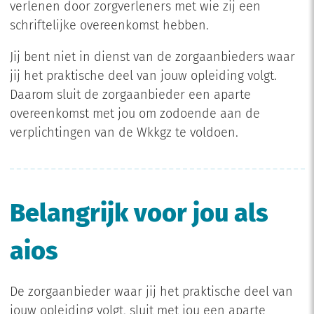
verlenen door zorgverleners met wie zij een
schriftelijke overeenkomst hebben.
Jij bent niet in dienst van de zorgaanbieders waar
jij het praktische deel van jouw opleiding volgt.
Daarom sluit de zorgaanbieder een aparte
overeenkomst met jou om zodoende aan de
verplichtingen van de Wkkgz te voldoen.
Belangrijk voor jou als
aios
De zorgaanbieder waar jij het praktische deel van
jouw opleiding volgt, sluit met jou een aparte