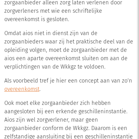
zorgaanbieder alleen zorg laten verlenen door
zorgverleners met wie een schriftelijke
overeenkomst is gesloten.
Omdat aios niet in dienst zijn van de
zorgaanbieders waar zij het praktische deel van de
opleiding volgen, moet de zorgaanbieder met de
aios een aparte overeenkomst sluiten om aan de
verplichtingen van de Wkkgz te voldoen.
Als voorbeeld tref je hier een concept aan van zo’n
overeenkomst
.
Ook moet elke zorgaanbieder zich hebben
aangesloten bij een erkende geschilleninstantie.
Aios zijn wel zorgverlener, maar geen
zorgaanbieder conform de Wkkgz. Daarom is een
zelfstandige aansluiting bij een geschilleninstantie