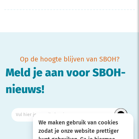
Op de hoogte blijven van SBOH?
Meld je aan voor SBOH-
nieuws!
We maken gebruik van cookies
zodat je onze website prettiger