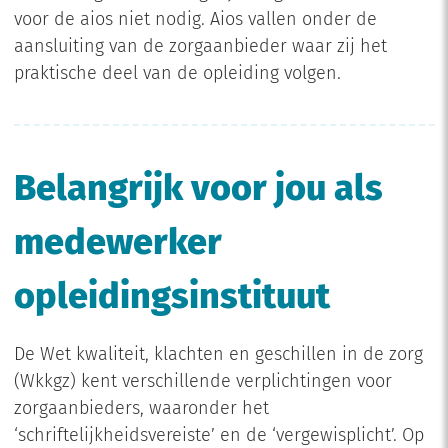
voor de aios niet nodig. Aios vallen onder de
aansluiting van de zorgaanbieder waar zij het
praktische deel van de opleiding volgen.
Belangrijk voor jou als
medewerker
opleidingsinstituut
De Wet kwaliteit, klachten en geschillen in de zorg
(Wkkgz) kent verschillende verplichtingen voor
zorgaanbieders, waaronder het
‘schriftelijkheidsvereiste’ en de ‘vergewisplicht’. Op