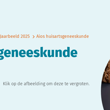
Jaarbeeld 2025
Aios huisartsgeneeskunde
sgeneeskunde
Klik op de afbeelding om deze te vergroten.