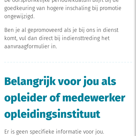
De oorspronkelijke periodiekdatum blijft bij de
goedkeuring van hogere inschaling bij promotie
ongewijzigd.
Ben je al gepromoveerd als je bij ons in dienst
komt, vul dan direct bij indiensttreding het
aanvraagformulier in.
Belangrijk voor jou als
opleider of medewerker
opleidingsinstituut
Er is geen specifieke informatie voor jou.