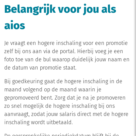
Belangrijk voor jou als
aios
Je vraagt een hogere inschaling voor een promotie
zelf bij ons aan via de portal. Hierbij voeg je een
foto toe van de bul waarop duidelijk jouw naam en
de datum van promotie staat.
Bij goedkeuring gaat de hogere inschaling in de
maand volgend op de maand waarin je
gepromoveerd bent. Zorg dat je na je promoveren
zo snel mogelijk de hogere inschaling bij ons
aanvraagt, zodat jouw salaris direct met de hogere
inschaling wordt uitbetaald.