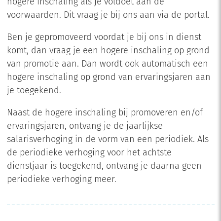
hogere inschaling als je voldoet aan de
voorwaarden. Dit vraag je bij ons aan via de portal.
Ben je gepromoveerd voordat je bij ons in dienst
komt, dan vraag je een hogere inschaling op grond
van promotie aan. Dan wordt ook automatisch een
hogere inschaling op grond van ervaringsjaren aan
je toegekend.
Naast de hogere inschaling bij promoveren en/of
ervaringsjaren, ontvang je de jaarlijkse
salarisverhoging in de vorm van een periodiek. Als
de periodieke verhoging voor het achtste
dienstjaar is toegekend, ontvang je daarna geen
periodieke verhoging meer.