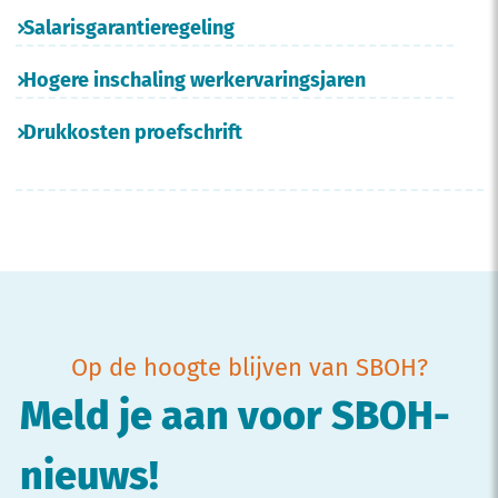
Salarisgarantieregeling
Hogere inschaling werkervaringsjaren
Drukkosten proefschrift
Op de hoogte blijven van SBOH?
Meld je aan voor SBOH-
nieuws!