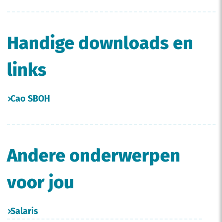
Handige downloads en
links
Cao SBOH
Andere onderwerpen
voor jou
Salaris