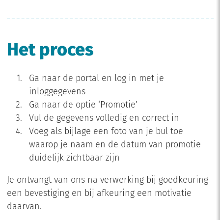
Het proces
Ga naar de portal en log in met je
inloggegevens
Ga naar de optie ‘Promotie’
Vul de gegevens volledig en correct in
Voeg als bijlage een foto van je bul toe
waarop je naam en de datum van promotie
duidelijk zichtbaar zijn
Je ontvangt van ons na verwerking bij goedkeuring
een bevestiging en bij afkeuring een motivatie
daarvan.