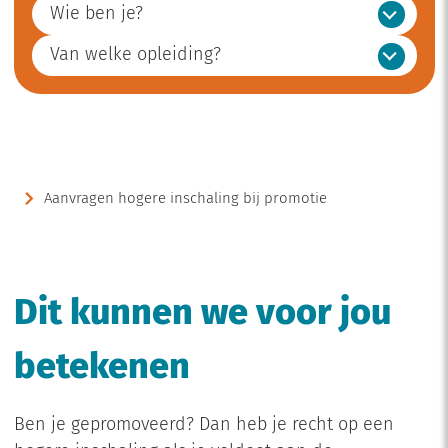
Wie ben je?
Van welke opleiding?
Aanvragen hogere inschaling bij promotie
Dit kunnen we voor jou
betekenen
Ben je gepromoveerd? Dan heb je recht op een