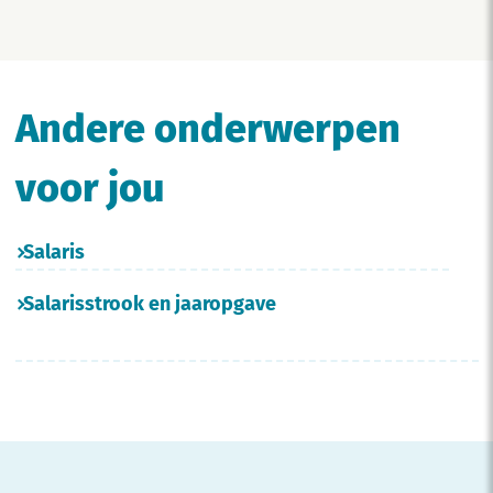
Andere onderwerpen
voor jou
Salaris
Salarisstrook en jaaropgave