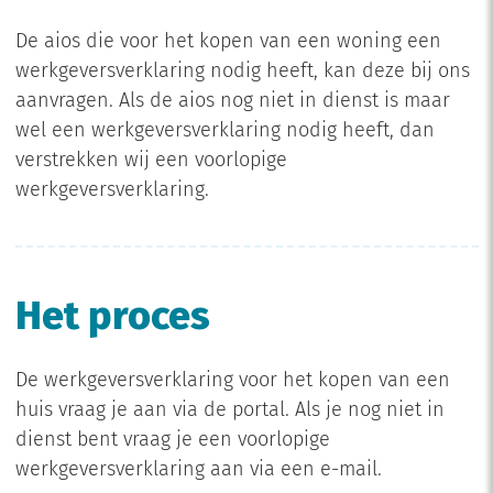
De aios die voor het kopen van een woning een
werkgeversverklaring nodig heeft, kan deze bij ons
aanvragen. Als de aios nog niet in dienst is maar
wel een werkgeversverklaring nodig heeft, dan
verstrekken wij een voorlopige
werkgeversverklaring.
Het proces
De werkgeversverklaring voor het kopen van een
huis vraag je aan via de portal. Als je nog niet in
dienst bent vraag je een voorlopige
werkgeversverklaring aan via een e-mail.