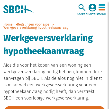
Zoeken
Portals
Menu
Home
Regelingen voor aios
Werkgeversverklaring hypotheekaanvraag
Werkgeversverklaring
hypotheekaanvraag
Aios die voor het kopen van een woning een
werkgeversverklaring nodig hebben, kunnen deze
aanvragen bij SBOH. Als de aios nog niet in dienst
is maar wel een werkgeversverklaring voor een
hypotheekaanvraag nodig heeft, dan verstrekt
SBOH een voorlopige werkgeversverklaring.