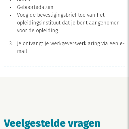
Geboortedatum
Voeg de bevestigingsbrief toe van het
opleidingsinstituut dat je bent aangenomen
voor de opleiding.
Je ontvangt je werkgeversverklaring via een e-
mail
Veelgestelde vragen