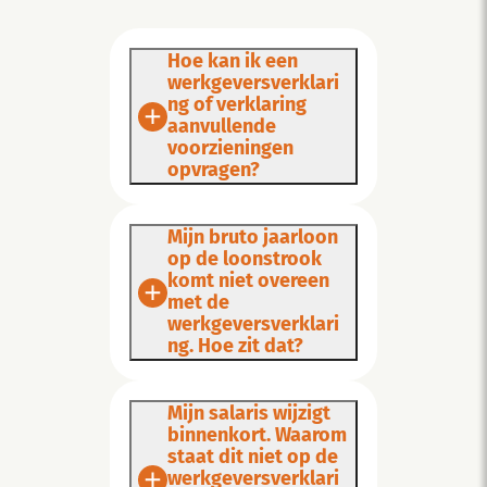
Hoe kan ik een
werkgeversverklari
ng of verklaring
aanvullende
voorzieningen
opvragen?
Mijn bruto jaarloon
op de loonstrook
komt niet overeen
met de
werkgeversverklari
ng. Hoe zit dat?
Mijn salaris wijzigt
binnenkort. Waarom
staat dit niet op de
werkgeversverklari