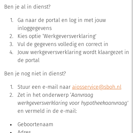
Ben je al in dienst?
Ga naar de portal en log in met jouw
inloggegevens
Kies optie ‘Werkgeversverklaring’
Vul de gegevens volledig en correct in
Jouw werkgeversverklaring wordt klaargezet in
de portal
Ben je nog niet in dienst?
Stuur een e-mail naar
aiosservice@sboh.nl
Zet in het onderwerp ‘
Aanvraag
werkgeversverklaring voor hypotheekaanvraag’
en vermeld in de e-mail:
Geboortenaam
Adres