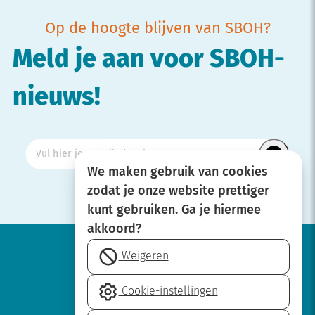
Op de hoogte blijven van SBOH?
Meld je aan voor SBOH-
nieuws!
We maken gebruik van cookies
zodat je onze website prettiger
kunt gebruiken. Ga je hiermee
akkoord?
Weigeren
Werken bij
Cookie-instellingen
Over SBOH