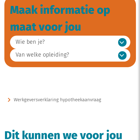
Maak informatie op
maat voor jou
Wie ben je?
Van welke opleiding?
Werkgeversverklaring hypotheekaanvraag
Dit kunnen we voor jou