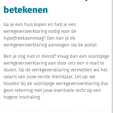
betekenen
Ga je een huis kopen en heb je een
werkgeversverklaring nodig voor de
hypotheekaanvraag? Dan kan je de
werkgeversverklaring aanvragen via de portal.
Ben je nog niet in dienst? Vraag dan een voorlopige
werkgeversverklaring aan door ons een e-mail te
sturen. Op de werkgeversklaring vermelden wij het
salaris van jouw eerste dienstjaar. Let op: we
houden bij de voorlopige werkgeversverklaring dus
geen rekening met jouw eventuele recht op een
hogere inschaling.