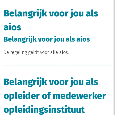
Belangrijk voor jou als
aios
Belangrijk voor jou als aios
De regeling geldt voor alle aios.
Belangrijk voor jou als
opleider of medewerker
opleidingsinstituut