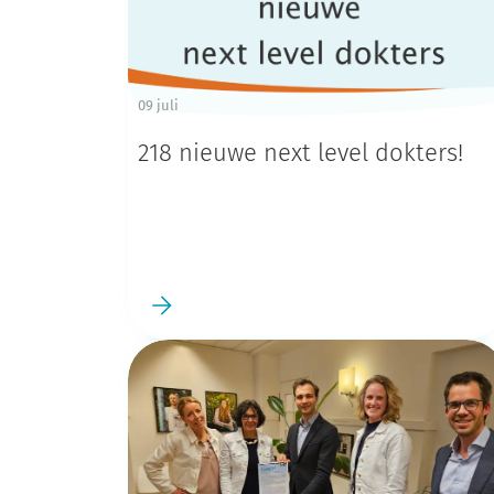
09 juli
218 nieuwe next level dokters!