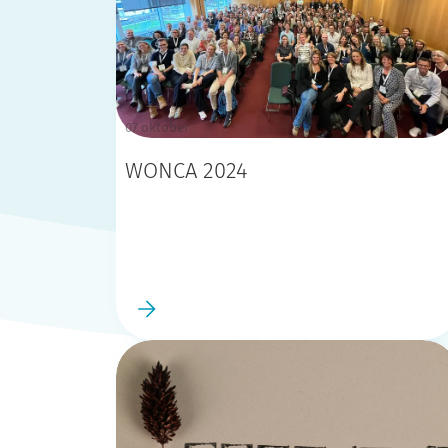
07 oktober
WONCA 2024