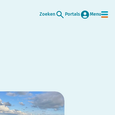
Zoeken
Portals
Menu