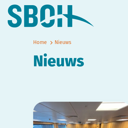
Home
Nieuws
Nieuws