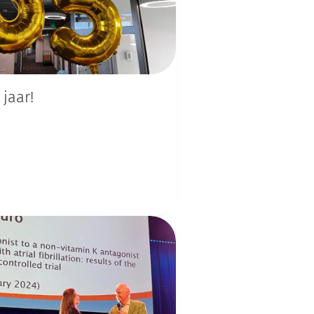
jaar!