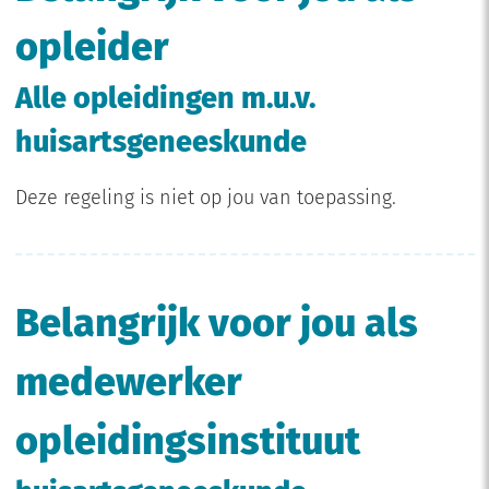
opleider
Alle opleidingen m.u.v.
huisartsgeneeskunde
Deze regeling is niet op jou van toepassing.
Belangrijk voor jou als
medewerker
opleidingsinstituut