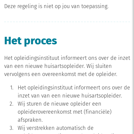
Deze regeling is niet op jou van toepassing.
Het proces
Het opleidingsinstituut informeert ons over de inzet
van een nieuwe huisartsopleider. Wij sluiten
vervolgens een overeenkomst met de opleider.
Het opleidingsinstituut informeert ons over de
inzet van van een nieuwe huisartsopleider.
Wij sturen de nieuwe opleider een
opleiderovereenkomst met (financiële)
afspraken.
Wij verstrekken automatisch de