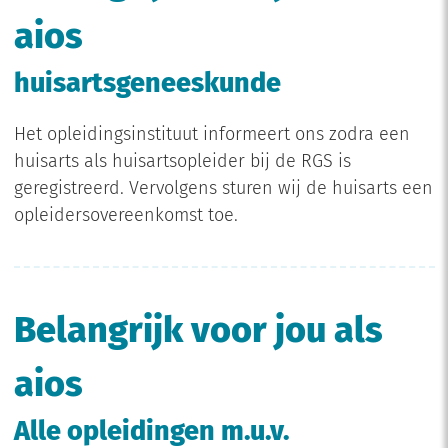
aios
huisartsgeneeskunde
Het opleidingsinstituut informeert ons zodra een
huisarts als huisartsopleider bij de RGS is
geregistreerd. Vervolgens sturen wij de huisarts een
opleidersovereenkomst toe.
Belangrijk voor jou als
aios
Alle opleidingen m.u.v.