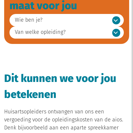
maat voor jou
Wie ben je?
Van welke opleiding?
Dit kunnen we voor jou
betekenen
Huisartsopleiders ontvangen van ons een
vergoeding voor de opleidingskosten van de aios.
Denk bijvoorbeeld aan een aparte spreekkamer