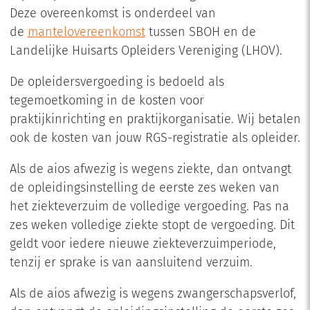
Deze overeenkomst is onderdeel van
de
mantelovereenkomst
tussen SBOH en de
Landelijke Huisarts Opleiders Vereniging (LHOV).
De opleidersvergoeding is bedoeld als
tegemoetkoming in de kosten voor
praktijkinrichting en praktijkorganisatie. Wij betalen
ook de kosten van jouw RGS-registratie als opleider.
Als de aios afwezig is wegens ziekte, dan ontvangt
de opleidingsinstelling de eerste zes weken van
het ziekteverzuim de volledige vergoeding. Pas na
zes weken volledige ziekte stopt de vergoeding. Dit
geldt voor iedere nieuwe ziekteverzuimperiode,
tenzij er sprake is van aansluitend verzuim.
Als de aios afwezig is wegens zwangerschapsverlof,