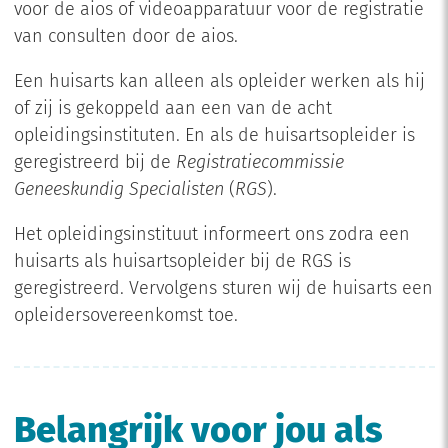
voor de aios of videoapparatuur voor de registratie
van consulten door de aios.
Een huisarts kan alleen als opleider werken als hij
of zij is gekoppeld aan een van de acht
opleidingsinstituten. En als de huisartsopleider is
geregistreerd bij de
Registratiecommissie
Geneeskundig Specialisten
(
RGS
).
Het opleidingsinstituut informeert ons zodra een
huisarts als huisartsopleider bij de RGS is
geregistreerd. Vervolgens sturen wij de huisarts een
opleidersovereenkomst toe.
Belangrijk voor jou als