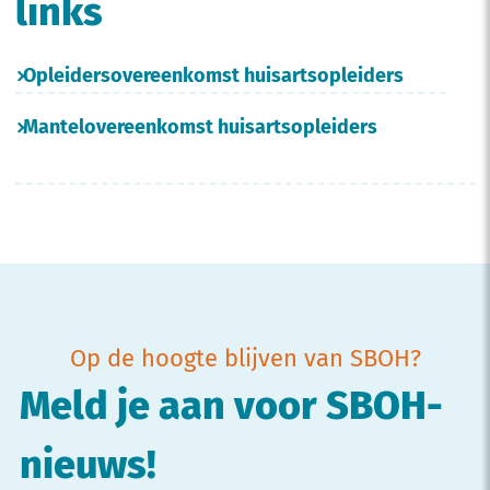
links
Opleidersovereenkomst huisartsopleiders
Mantelovereenkomst huisartsopleiders
Op de hoogte blijven van SBOH?
Meld je aan voor SBOH-
nieuws!