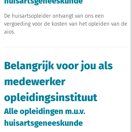
huisartsgeneeskunde
De huisartsopleider ontvangt van ons een
vergoeding voor de kosten van het opleiden van de
aios.
Belangrijk voor jou als
medewerker
opleidingsinstituut
Alle opleidingen m.u.v.
huisartsgeneeskunde