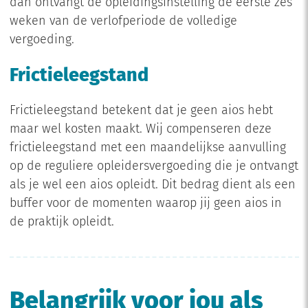
dan ontvangt de opleidingsinstelling de eerste zes
weken van de verlofperiode de volledige
vergoeding.
Frictieleegstand
Frictieleegstand betekent dat je geen aios hebt
maar wel kosten maakt. Wij compenseren deze
frictieleegstand met een maandelijkse aanvulling
op de reguliere opleidersvergoeding die je ontvangt
als je wel een aios opleidt. Dit bedrag dient als een
buffer voor de momenten waarop jij geen aios in
de praktijk opleidt.
Belangrijk voor jou als