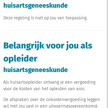
huisartsgeneeskunde
Deze regeling is niet op jou van toepassing.
Belangrijk voor jou als
opleider
huisartsgeneeskunde
Als huisartsopleider ontvang je een vergoeding
voor de kosten van het opleiden van aios.
De afspraken over de onkostenvergoeding leggen
wij met jou vast in een uitvoeringsovereenkomst.