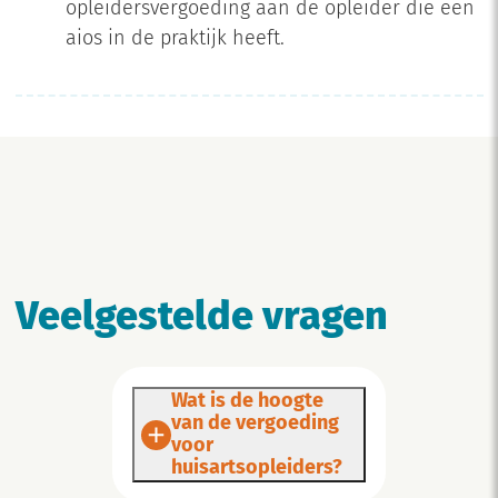
opleidersvergoeding aan de opleider die een
aios in de praktijk heeft.
Veelgestelde vragen
Wat is de hoogte
van de vergoeding
voor
huisartsopleiders?