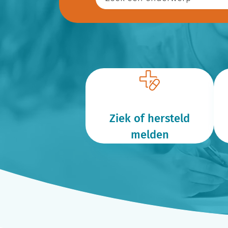
Ziek of hersteld
melden