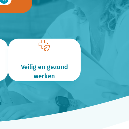
Veilig en gezond
werken