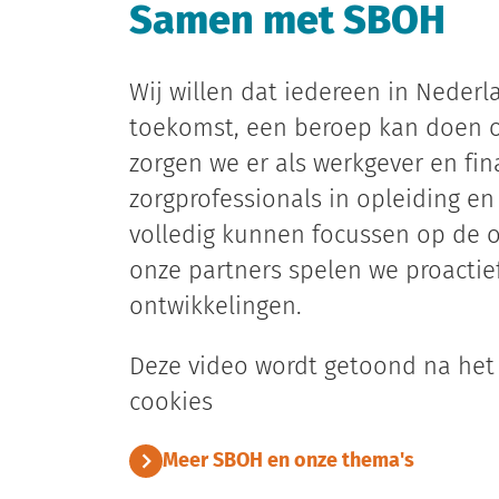
Samen met SBOH
Wij willen dat iedereen in Nederl
toekomst, een beroep kan doen 
zorgen we er als werkgever en fin
zorgprofessionals in opleiding en
volledig kunnen focussen op de 
onze partners spelen we proactie
ontwikkelingen.
Deze video wordt getoond na het
cookies
Meer SBOH en onze thema's