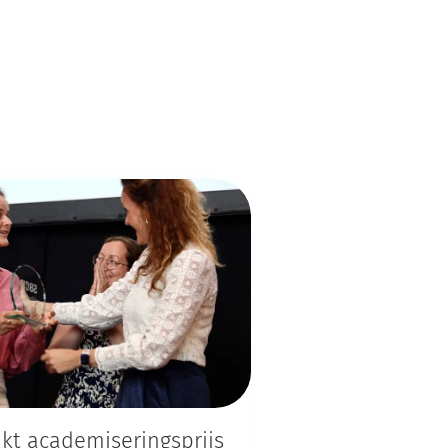
kt academiseringsprijs