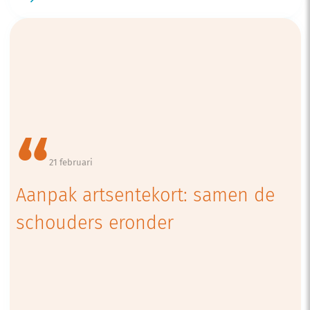
21 februari
Aanpak artsentekort: samen de
schouders eronder