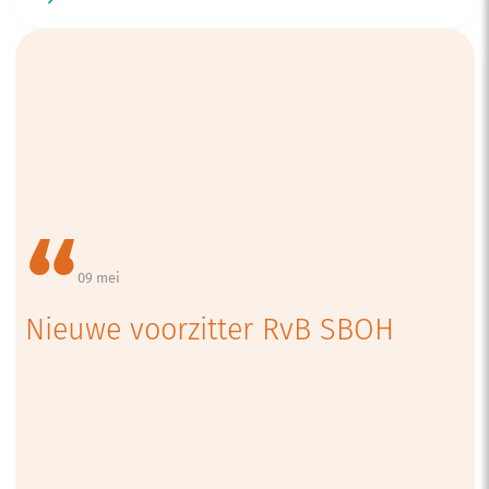
09 mei
Nieuwe voorzitter RvB SBOH