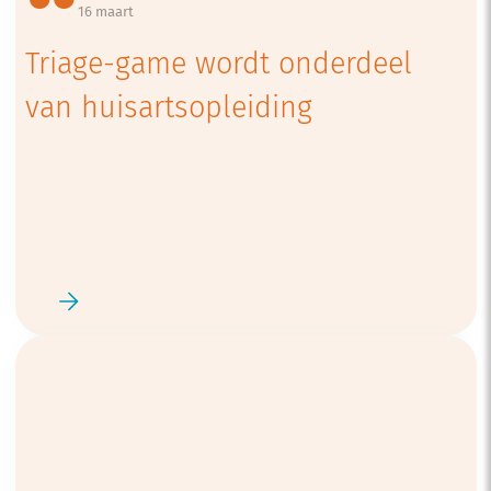
16 maart
Triage-game wordt onderdeel
van huisartsopleiding