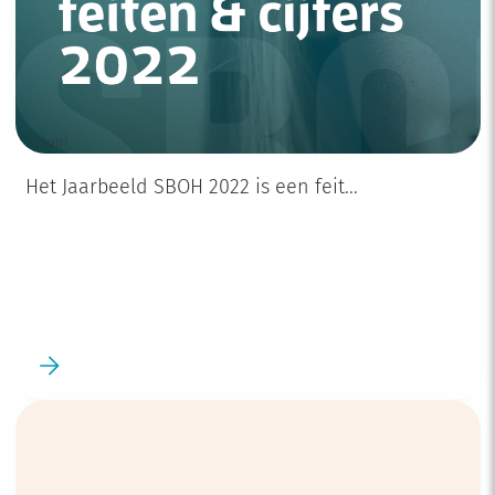
23 juni
Het Jaarbeeld SBOH 2022 is een feit...