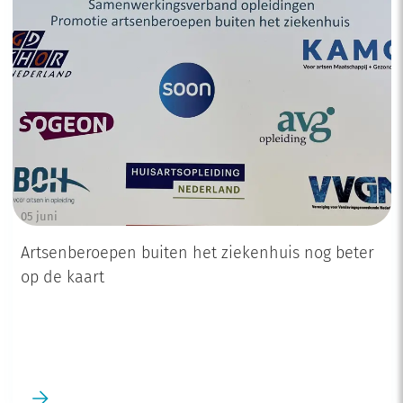
05 juni
Artsenberoepen buiten het ziekenhuis nog beter
op de kaart