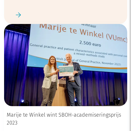
24 april
Marije te Winkel wint SBOH-academiseringsprijs
2023