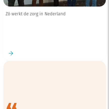
27 maart
Zó werkt de zorg in Nederland