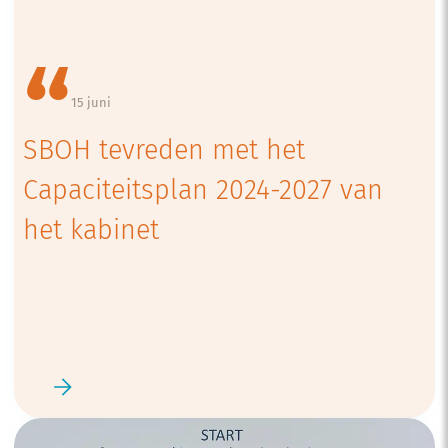
15 juni
SBOH tevreden met het
Capaciteitsplan 2024-2027 van
het kabinet