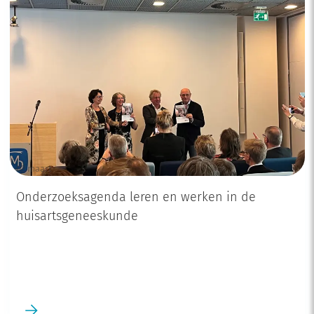
02 maart
Onderzoeksagenda leren en werken in de
huisartsgeneeskunde