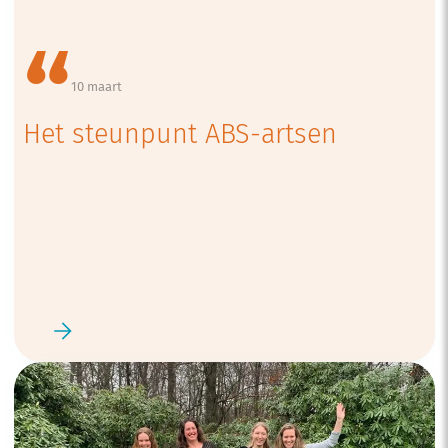
10 maart
Het steunpunt ABS-artsen