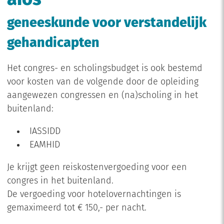
geneeskunde voor verstandelijk
gehandicapten
Het congres- en scholingsbudget is ook bestemd
voor kosten van de volgende door de opleiding
aangewezen congressen en (na)scholing in het
buitenland:
IASSIDD
EAMHID
Je krijgt geen reiskostenvergoeding voor een
congres in het buitenland.
De vergoeding voor hotelovernachtingen is
gemaximeerd tot € 150,- per nacht.