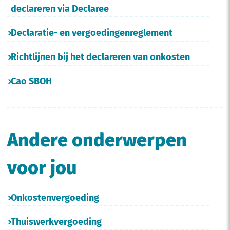
declareren via Declaree
Declaratie- en vergoedingenreglement
Richtlijnen bij het declareren van onkosten
Cao SBOH
Andere onderwerpen
voor jou
Onkostenvergoeding
Thuiswerkvergoeding