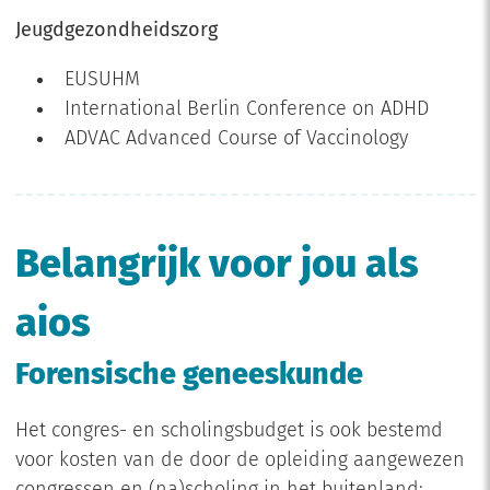
Jeugdgezondheidszorg
EUSUHM
International Berlin Conference on ADHD
ADVAC Advanced Course of Vaccinology
Belangrijk voor jou als
aios
Forensische geneeskunde
Het congres- en scholingsbudget is ook bestemd
voor kosten van de door de opleiding aangewezen