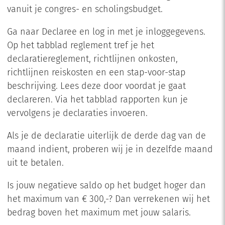
vanuit je congres- en scholingsbudget.
Ga naar Declaree en log in met je inloggegevens.
Op het tabblad reglement tref je het
declaratiereglement, richtlijnen onkosten,
richtlijnen reiskosten en een stap-voor-stap
beschrijving. Lees deze door voordat je gaat
declareren. Via het tabblad rapporten kun je
vervolgens je declaraties invoeren.
Als je de declaratie uiterlijk de derde dag van de
maand indient, proberen wij je in dezelfde maand
uit te betalen.
Is jouw negatieve saldo op het budget hoger dan
het maximum van € 300,-? Dan verrekenen wij het
bedrag boven het maximum met jouw salaris.