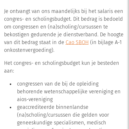
Je ontvangt van ons maandelijks bij het salaris een
congres- en scholingsbudget. Dit bedrag is bedoeld
om congressen en (na)scholing/cursussen te
bekostigen gedurende je dienstverband. De hoogte
van dit bedrag staat in de
Cao SBOH
(in bijlage A-1
onkostenvergoeding).
Het congres- en scholingsbudget kun je besteden
aan:
congressen van de bij de opleiding
behorende wetenschappelijke vereniging en
aios-vereniging
geaccrediteerde binnenlandse
(na)scholing/cursussen die gelden voor
geneeskundige specialismen, medisch