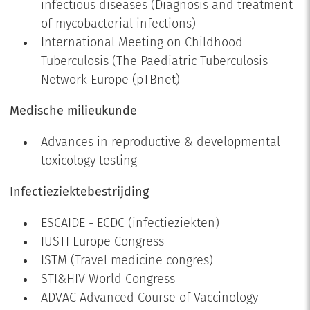
infectious diseases (Diagnosis and treatment
of mycobacterial infections)
International Meeting on Childhood
Tuberculosis (The Paediatric Tuberculosis
Network Europe (pTBnet)
Medische milieukunde
Advances in reproductive & developmental
toxicology testing
Infectieziektebestrijding
ESCAIDE - ECDC (infectieziekten)
IUSTI Europe Congress
ISTM (Travel medicine congres)
STI&HIV World Congress
ADVAC Advanced Course of Vaccinology