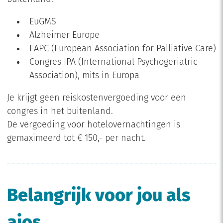
EuGMS
Alzheimer Europe
EAPC (European Association for Palliative Care)
Congres IPA (International Psychogeriatric
Association), mits in Europa
Je krijgt geen reiskostenvergoeding voor een
congres in het buitenland.
De vergoeding voor hotelovernachtingen is
gemaximeerd tot € 150,- per nacht.
Belangrijk voor jou als
aios