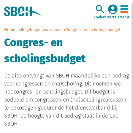
Zoeken
Portals
Menu
Home
Regelingen voor aios
Congres- en scholingsbudget
Congres- en
scholingsbudget
De aios ontvangt van SBOH maandelijks een bedrag
voor congressen en (na)scholing. Dit noemen we
het congres- en scholingsbudget. Dit budget is
bedoeld om congressen en (na)scholing/cursussen
te bekostigen gedurende het dienstverband bij
SBOH. De hoogte van dit bedrag staat in de Cao
SBOH.