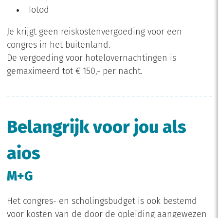
Iotod
Je krijgt geen reiskostenvergoeding voor een
congres in het buitenland.
De vergoeding voor hotelovernachtingen is
gemaximeerd tot € 150,- per nacht.
Belangrijk voor jou als
aios
M+G
Het congres- en scholingsbudget is ook bestemd
voor kosten van de door de opleiding aangewezen