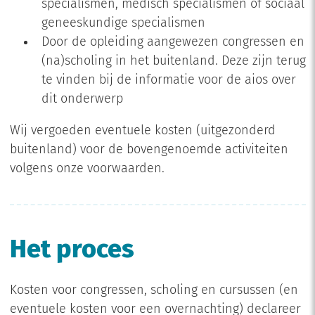
specialismen, medisch specialismen of sociaal
geneeskundige specialismen
Door de opleiding aangewezen congressen en
(na)scholing in het buitenland. Deze zijn terug
te vinden bij de informatie voor de aios over
dit onderwerp
Wij vergoeden eventuele kosten (uitgezonderd
buitenland) voor de bovengenoemde activiteiten
volgens onze voorwaarden.
Het proces
Kosten voor congressen, scholing en cursussen (en
eventuele kosten voor een overnachting) declareer