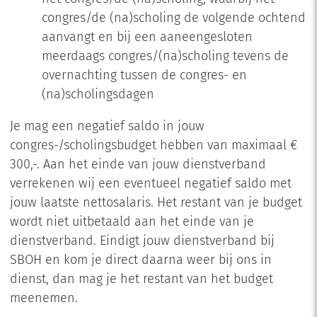
congres/de (na)scholing de volgende ochtend
aanvangt en bij een aaneengesloten
meerdaags congres/(na)scholing tevens de
overnachting tussen de congres- en
(na)scholingsdagen
Je mag een negatief saldo in jouw
congres-/scholingsbudget hebben van maximaal €
300,-. Aan het einde van jouw dienstverband
verrekenen wij een eventueel negatief saldo met
jouw laatste nettosalaris. Het restant van je budget
wordt niet uitbetaald aan het einde van je
dienstverband. Eindigt jouw dienstverband bij
SBOH en kom je direct daarna weer bij ons in
dienst, dan mag je het restant van het budget
meenemen.