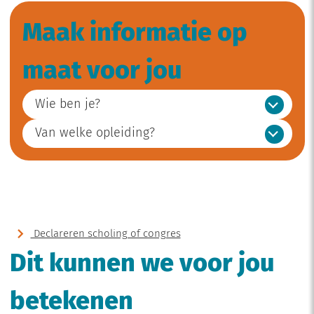
Maak informatie op
maat voor jou
Wie ben je?
Van welke opleiding?
Declareren scholing of congres
Dit kunnen we voor jou
betekenen