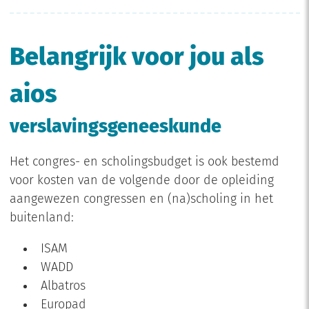
Belangrijk voor jou als
aios
verslavingsgeneeskunde
Het congres- en scholingsbudget is ook bestemd
voor kosten van de volgende door de opleiding
aangewezen congressen en (na)scholing in het
buitenland:
ISAM
WADD
Albatros
Europad