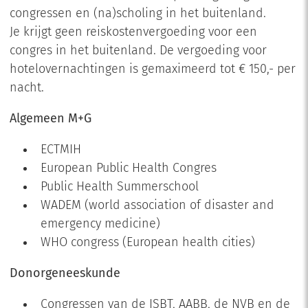
congressen en (na)scholing in het buitenland.
Je krijgt geen reiskostenvergoeding voor een
congres in het buitenland. De vergoeding voor
hotelovernachtingen is gemaximeerd tot € 150,- per
nacht.
Algemeen M+G
ECTMIH
European Public Health Congres
Public Health Summerschool
WADEM (world association of disaster and
emergency medicine)
WHO congress (European health cities)
Donorgeneeskunde
Congressen van de ISBT, AABB, de NVB en de