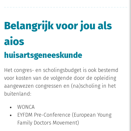
Belangrijk voor jou als
aios
huisartsgeneeskunde
Het congres- en scholingsbudget is ook bestemd
voor kosten van de volgende door de opleiding
aangewezen congressen en (na)scholing in het
buitenland:
WONCA
EYFDM Pre-Conference (European Young
Family Doctors Movement)