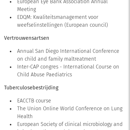
European Eye Bank Association Annual
Meeting
EDQM: Kwaliteitsmanagement voor
weefselinstellingen (European council)
Vertrouwensartsen
Annual San Diego International Conference
on child and family maltreatment
Inter-CAP congres - International Course on
Child Abuse Paediatrics
Tuberculosebestrijding
EACCTB course
The Union Online World Conference on Lung
Health
European Society of clinical microbiology and