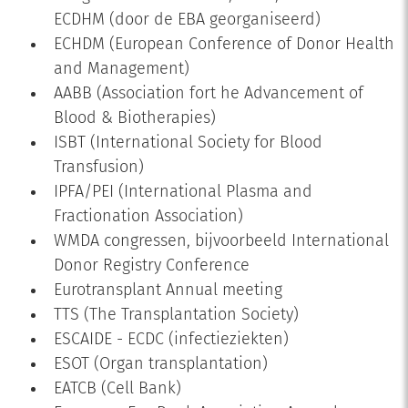
ECDHM (door de EBA georganiseerd)
ECHDM (European Conference of Donor Health
and Management)
AABB (Association fort he Advancement of
Blood & Biotherapies)
ISBT (International Society for Blood
Transfusion)
IPFA/PEI (International Plasma and
Fractionation Association)
WMDA congressen, bijvoorbeeld International
Donor Registry Conference
Eurotransplant Annual meeting
TTS (The Transplantation Society)
ESCAIDE - ECDC (infectieziekten)
ESOT (Organ transplantation)
EATCB (Cell Bank)