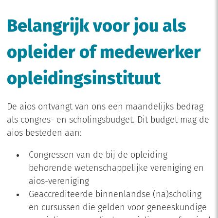
Belangrijk voor jou als
opleider of medewerker
opleidingsinstituut
De aios ontvangt van ons een maandelijks bedrag
als congres- en scholingsbudget. Dit budget mag de
aios besteden aan:
Congressen van de bij de opleiding
behorende wetenschappelijke vereniging en
aios-vereniging
Geaccrediteerde binnenlandse (na)scholing
en cursussen die gelden voor geneeskundige