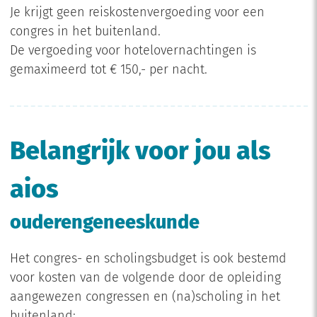
Je krijgt geen reiskostenvergoeding voor een
congres in het buitenland.
De vergoeding voor hotelovernachtingen is
gemaximeerd tot €
150,- per nacht.
Belangrijk voor jou als
aios
ouderengeneeskunde
Het congres- en scholingsbudget is ook bestemd
voor kosten van de volgende door de opleiding
aangewezen congressen en (na)scholing in het
buitenland: