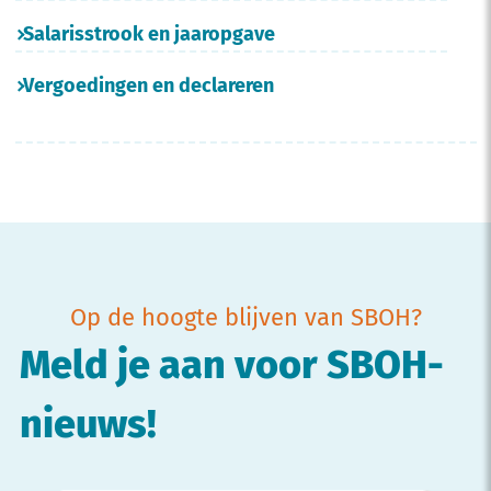
Salarisstrook en jaaropgave
Vergoedingen en declareren
Op de hoogte blijven van SBOH?
Meld je aan voor SBOH-
nieuws!