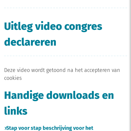
Uitleg video congres
declareren
Deze video wordt getoond na het accepteren van
cookies
Handige downloads en
links
Stap voor stap beschrijving voor het